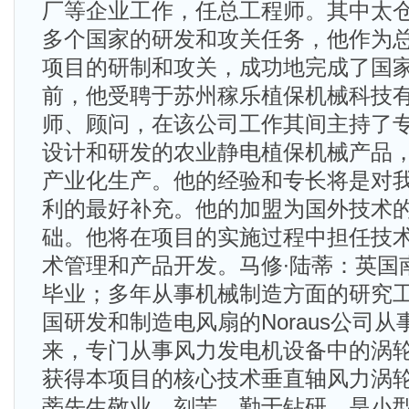
厂等企业工作，任总工程师。其中太
多个国家的研发和攻关任务，他作为
项目的研制和攻关，成功地完成了国
前，他受聘于苏州稼乐植保机械科技
师、顾问，在该公司工作其间主持了
设计和研发的农业静电植保机械产品
产业化生产。他的经验和专长将是对
利的最好补充。他的加盟为国外技术
础。他将在项目的实施过程中担任技
术管理和产品开发。马修∙陆蒂：英国
毕业；多年从事机械制造方面的研究
国研发和制造电风扇的Noraus公司
来，专门从事风力发电机设备中的涡
获得本项目的核心技术垂直轴风力涡轮
蒂先生敬业，刻苦，勤于钻研，是小