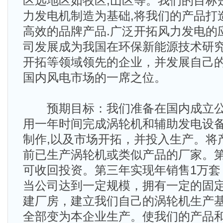
区远地区如牧区,山区等。我们的目标
力发电机制造为基础,将我们的产品打造
高效的品牌产品.广泛开拓风力发电的
司发展成为我国在环保新能源技术研究
开拓等领域领先的企业，并发展自己
国内风电市场的一席之位。
预期目标：我们准备在国内成立公司
用一年时间完成涡轮机和辅助发电设
制作,以及市场开拓，并投入生产。将
前已生产涡轮机或类似产品的厂家。
可收回投资。第三年实现年销售1万套，
当公司达到一定规模，拥有一定的固
建厂房，建立我们自己的涡轮机生产
全部变为本企业生产。使我们的产品