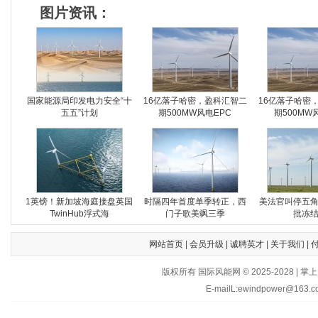
图片资讯：
国家能源局印发电力安全“十
16亿落子哈密，盈科汇智二
16亿落子哈密
五五”计划
期500MW风电EPC
期500MW
1英镑！新加坡海庭接盘英国
时隔四年首度单季转正，西
美法官叫停五
TwinHub浮式海
门子歌美飒三季
批冻
网站首页
|
会员升级
|
诚聘英才
|
关于我们
|
版权所有 国际风能网 © 2025-202
E-mailL:ewindpower@163