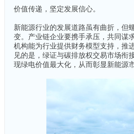
价值传递，坚定发展信心。
新能源行业的发展道路虽有曲折，但
变。产业链企业要携手承压，共同谋
机构能为行业提供财务模型支持，推
见的是，绿证与碳排放权交易市场衔
现绿电价值最大化，从而彰显新能源