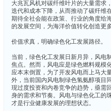
大兆瓦风机对碳纤维叶片的大量需求
迭代和成本下降，从而推动了碳纤维
期待全社会能在政策、行业的角度给
的发展空间，为海洋价值转化创造更
价值求真，明确绿色化工发展路径。
当前，绿色化工发展日新月异，风电
焦点。然而，风电应是绿色燃料规模
应本末倒置，为了开发风电而上马大
外，当前国内风电制绿色氢氨醇项目
现过度投资和内卷竞争的趋势，亟需
身的需求和节奏。风电与绿色化工的
才是行业健康发展的理想状态。