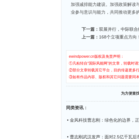
加强减排能力建设。加强政策解读
业参与意识与能力，共同推动更多
下一篇：
双展并行，中际联合
上一篇：
168个立项重点方
ewindpower.cn版权及免责声明：
①凡粘转自“国际风能网”的文章，转载时请
②部分文章转载其它平台，目的传递更多
③如有作品内容、版权和其它问题需要同
为方便查
同类资讯
：
• 金风科技曹志刚：绿色化的边界，
• 曹志刚武汉发声：面对2.5亿千瓦后