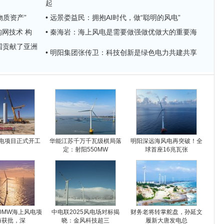
起
物质资产”
• 远景娄益民：拥抱AI时代，做“聪明的风电”
构网技术 构
• 秦海岩：海上风电是需要做强做优做大的重要海
中国贡献了亚洲
• 明阳集团张传卫：科技创新是绿色电力共建共享
电项目正式开工
华能江苏千万千瓦级棋局落
明阳深远海风电再突破！全
定：射阳550MW
球首座16兆瓦张
0MW海上风电项
中电联2025风电场对标揭
财务老将转掌舵盘，孙延文
海获批，深
晓：金风科技超三
履新大唐发电总