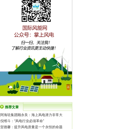
推荐文章
·
阿海珐集团顾永良：海上风电潜力非常大
·
倪维斗：“风电行业必须革命”
·
贺德馨：提升风电质量是一个永恒的命题