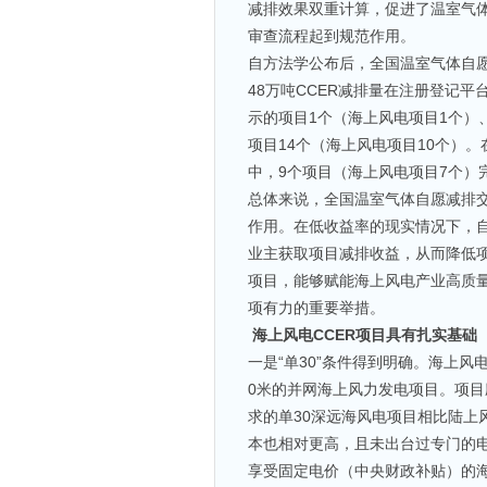
减排效果双重计算，促进了温室气体
审查流程起到规范作用。
自方法学公布后，全国温室气体自愿
48万吨CCER减排量在注册登记
示的项目1个（海上风电项目1个）
项目14个（海上风电项目10个）
中，9个项目（海上风电项目7个）
总体来说，全国温室气体自愿减排
作用。在低收益率的现实情况下，自
业主获取项目减排收益，从而降低项
项目，能够赋能海上风电产业高质量
项有力的重要举措。
海上风电CCER项目具有扎实基础
一是“单30”条件得到明确。海上风
0米的并网海上风力发电项目。项目
求的单30深远海风电项目相比陆上
本也相对更高，且未出台过专门的电
享受固定电价（中央财政补贴）的海