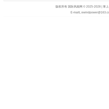
版权所有 国际风能网 © 2025-202
E-mailL:ewindpower@163