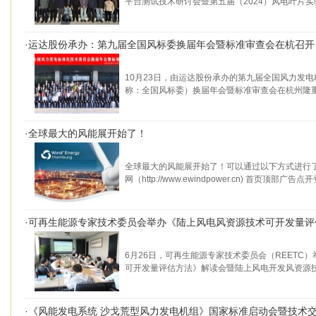
平台测试技术研讨会暨第五届（2024）风电叶片
·
运达股份承办：第九届全国风标委换届年会暨标准审查会在杭召开
10月23日，由运达股份承办的第九届全国风力发
称：全国风标委）换届年会暨标准审查会在杭州隆
·
全球最大的风能展开始了！
全球最大的风能展开始了！可以通过以下方式进行了
网（http://www.ewindpower.cn) 首页顶部
·
可再生能源专家技术委员会举办《陆上风电风资源技术可开发量评
6月26日，可再生能源专家技术委员会（REETC
可开发量评估方法》解读会暨陆上风电开发风资源
·
《风能发电系统 沙戈荒型风力发电机组》国家标准启动会暨技术