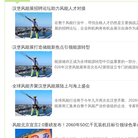
·
汉堡风能展招聘论坛助力风能人才对接
在整个风能行业中，寻找合格人才仍然是主要挑战之
展的招聘论坛，企业和机构将有机会展示自身作为
·
汉堡风能展打造储能新焦点引领能源转型
能源储存正成为全球能源转型中日益重要的一部分
026年汉堡风能展将首次在A2展馆设立专门的能源
·
全球风能齐聚汉堡风能展陆上与海上盛会
全球风能行业将于今年九月再次在汉堡齐聚。2026年
能展将汇集来自整个风能产业价值链的企业、专家
·
风能北京宣言2.0重磅发布！2060年50亿千瓦装机目标引领绿色革