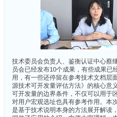
技术委员会负责人、鉴衡认证中心蔡
员会已经发布10个成果，有些成果已
用，有一些还停留在参考技术文档层
源技术可开发量评估方法》的核心意
可开发量的边界条件，不仅可以用于
对用户宏观选址也具有参考作用。本
是基于技术说明本身的方法展开解读