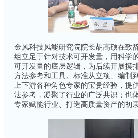
金风科技风能研究院院长胡高硕在致
组立足于针对技术可开发量，用科学
可开发量的底层逻辑，为后续开展摸
方法参考和工具。标准从立项、编制
上下游各种角色专家的宝贵经验，提
法参考，凝聚了行业的广泛共识；也
专家赋能行业、打造高质量资产的初