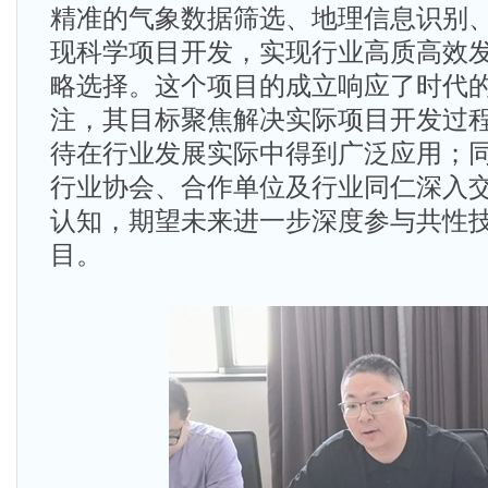
精准的气象数据筛选、地理信息识别
现科学项目开发，实现行业高质高效
略选择。这个项目的成立响应了时代
注，其目标聚焦解决实际项目开发过
待在行业发展实际中得到广泛应用；
行业协会、合作单位及行业同仁深入
认知，期望未来进一步深度参与共性
目。