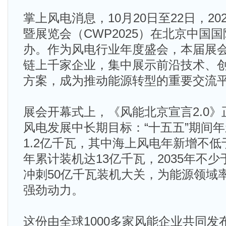
掌上风电消息，10月20日至22日，2
暨展览会（CWP2025）在北京中国
办。作为风电行业年度盛会，本届展
链上千家企业，集中展示前沿技术、
方案，成为推动能源转型的重要交流
展会开幕式上，《风能北京宣言2.0
风电发展中长期目标：“十五五”期间
1.2亿千瓦，其中海上风电年新增不低于1
年累计装机达13亿千瓦，2035年不少于
冲刺50亿千瓦装机大关，为能源领域
强劲动力。
这份由全球1000多家风能企业共同