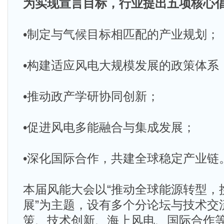
为实现宣言目标，行业提出五项核心
•制定与气候目标相匹配的产业规划；
•构建适应风电大规模发展的政策体系
•推动政产学研协同创新；
•促进风电多能融合与集成发展；
•深化国际合作，共建全球稳定产业链
本届风能大会以“推动全球能源转型，
展”为主题，设有多个分论坛与技术交
策、技术创新、海上风电、国际合作