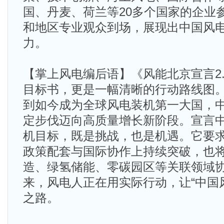
国、丹麦、荷兰等20多个国家的企业
和地区专业观众到场，展现出中国风
力。
【掌上风电编后语】《风能北京宣言2
目标书，更是一幅清晰的行动路线图。
到如今成为全球风电装机第一大国，
定步伐迈向高质量增长新阶段。宣言中
机目标，既是挑战，也是机遇。它要
政策配套与国际协作上持续突破，也
造、绿氢储能、零碳园区等关联领域
来，风电人正在用实际行动，让“中国
之路。