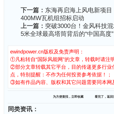
下一篇：
东海再启海上风电新项目！
400MW瓦机组招标启动
上一篇：
突破3000台！金风科技
5米全球最高塔筒背后的“中国高度”
ewindpower.cn版权及免责声明：
①凡粘转自“国际风能网”的文章，转载时请注明
②部分文章转载其它平台，目的传递更多行业
点，特别提醒：不作为任何投资参考依据！；
③如有作品内容、版权和其它问题需要同本网
为方便查找，立即收藏
看完了，返回
同类资讯
：