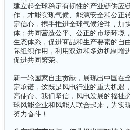
建立起全球稳定有韧性的产业链供应
作，才能实现气候、能源安全和公正
定信心，携手推进全球气候治理，加
体；共同营造公平、公正的市场环境
生态体系，促进商品和生产要素的自
际组织作用，利用双边和多边机制增
促进共同繁荣。
新一轮国家自主贡献，展现出中国在
定承诺，这既是风电行业的重大机遇
高使命。我们坚信，风电发展的福祉
球风能企业和风能人联合起来，为实
努力奋斗！