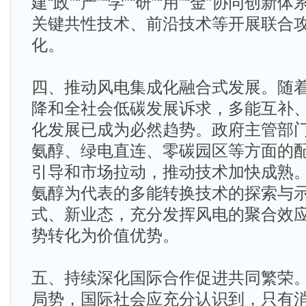
建“政”“产”“学”“研”“用”“金”协同创
关键共性技术、前沿技术等开展联合
化。
四、推动风电集成化融合式发展。随
降和全社会低碳发展诉求，多能互补
化发展已成为必然趋势。政府主管部
氨醇、绿电直连、零碳园区等方面的
引导和市场拉动，推动技术加快成熟
氨醇为代表的多能转换技术的探索与
式、新业态，充分发挥风电的聚合效
势转化为价值优势。
五、持续深化国际合作促进共同繁荣
局势，国际社会应充分认识到，只有