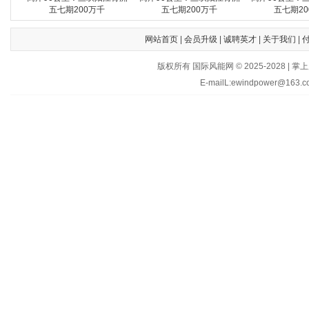
五七期200万千
五七期200万千
五七期20
网站首页
|
会员升级
|
诚聘英才
|
关于我们
|
版权所有 国际风能网 © 2025-202
E-mailL:ewindpower@163