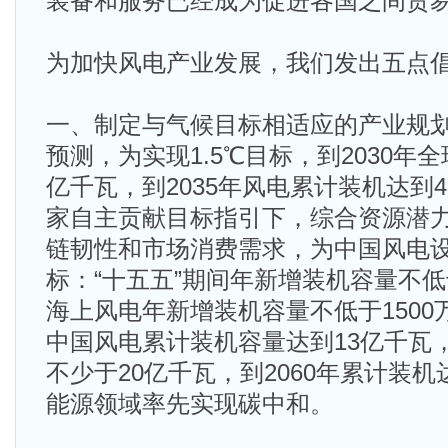
装备和服务已经成为促进各国之间贸
为加快风电产业发展，我们发出五点
一、制定与气候目标相适应的产业规
预测，为实现1.5℃目标，到2030年
亿千瓦，到2035年风电累计装机达到
家自主贡献目标指引下，综合资源潜
链韧性和市场消费需求，为中国风电
标：“十五五”期间年新增装机容量不低
海上风电年新增装机容量不低于1500万
中国风电累计装机容量达到13亿千瓦，
不少于20亿千瓦，到2060年累计装机
能源领域率先实现碳中和。