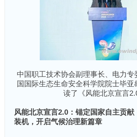
中国职工技术协会副理事长、电力专
国国际生态生命安全科学院院士毕亚
读了《风能北京宣言2.
风能北京宣言2.0：锚定国家自主贡献
装机，开启气候治理新篇章