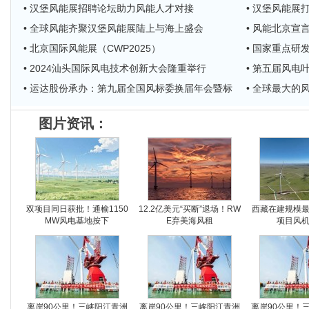
• 汉堡风能展招聘论坛助力风能人才对接
• 汉堡风能
• 全球风能齐聚汉堡风能展陆上与海上盛会
• 风能北京宣言
• 北京国际风能展（CWP2025）
• 国家重点
• 2024汕头国际风电技术创新大会隆重举行
• 第五届风
• 运达股份承办：第九届全国风标委换届年会暨标
• 全球最大的
图片资讯：
双项目同日获批！通榆1150
12.2亿美元“买断”退场！RW
西藏在建规模
MW风电基地按下
E弃美海风租
项目风
离岸90公里！三峡阳江青洲
离岸90公里！三峡阳江青洲
离岸90公里！