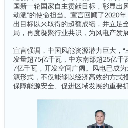
国新一轮国家自主贡献目标，彰显出风
动派”的使命担当。宣言回顾了2020
出目标以来取得的超额成绩，并立足
局，再度凝聚行业共识，为风电产发
宣言强调，中国风能资源潜力巨大，“
发量超75亿千瓦，中东南部超25亿千
7亿千瓦，开发空间广阔。风电已成为
源形式，不仅能够以经济高效的方式
保障能源安全、促进区域发展的重要