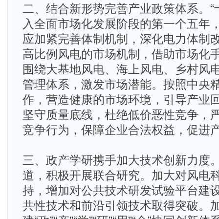
二、结合新形势完善产业政策体系。“
入全面市场化发展阶段的第一个五年
应加紧完善体制机制，深化电力体制
高比例风电的市场机制，借助市场化
围绕大基地风电、海上风电、乡村风
管理体系，激发市场潜能。按照中央精
作，营造健康的市场环境，引导产业
坚守质量底线，杜绝低价恶性竞争，
竞争行为，保障企业合法权益，促进
三、政产学研携手加大技术创新力度
道，积极开展联合研究。加大对风电
持，增加对公共技术研发试验平台建
共性技术和前沿引领技术取得突破。