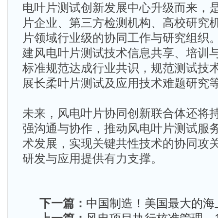
电叶片测试创新发展中心升级而来，
片企业、第三方检测机构、高校研究
片领域行业级的协同工作与研究组织
建风电叶片测试技术信息共享、培训
标准规范达成行业共识，规范测试技
展长柔叶片测试及应用技术难题研究
未来，风电叶片协同创新联合体还将
强沟通与协作，推动风电叶片测试服
术发展，实现关键共性技术的协同攻
研发与应用提供有力支撑。
下一篇：
中国制造！美国最大的海