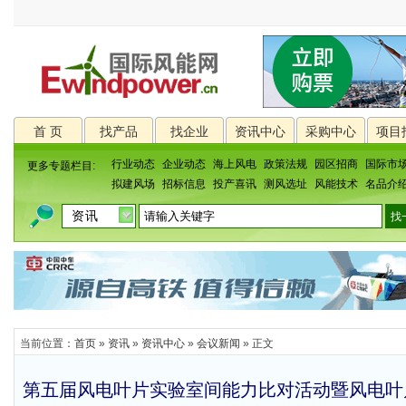
首 页
找产品
找企业
资讯中心
采购中心
项目
行业动态
企业动态
海上风电
政策法规
园区招商
国际市
更多专题栏目:
拟建风场
招标信息
投产喜讯
测风选址
风能技术
名品介
当前位置：
首页
»
资讯
»
资讯中心
»
会议新闻
» 正文
第五届风电叶片实验室间能力比对活动暨风电叶