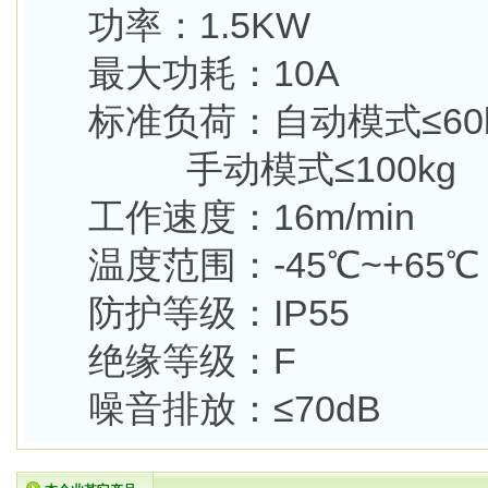
功率：1.5KW
最大功耗：10A
标准负荷：自动模式≤60
手动模式≤100kg
工作速度：16m/min
温度范围：-45℃~+65℃
防护等级：IP55
绝缘等级：F
噪音排放：≤70dB