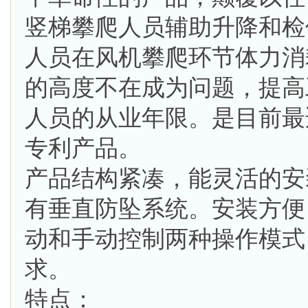
竖梯攀爬人员辅助升降和检
人员在风机攀爬环节体力消
的高度不在成为问题，提高
人员的从业年限。是目前最
专利产品。
产品结构紧凑，能灵活的安
有垂直防坠系统。安装方便
动和手动控制两种操作模式
求。
特点：