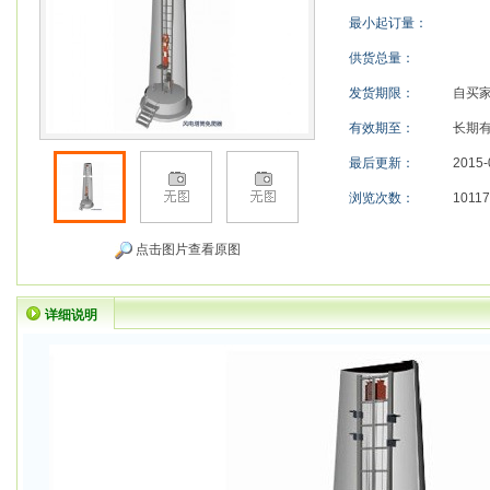
最小起订量：
供货总量：
发货期限：
自买
有效期至：
长期
最后更新：
2015-
浏览次数：
10117
点击图片查看原图
详细说明