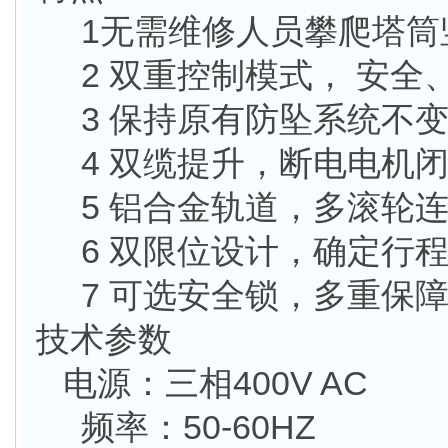
1无需维修人员攀爬塔筒
2 双重控制模式， 安全
3 保持原有防坠系统不变
4 双缆提升，断电电机闭
5 铝合金轨道，多滚轮连
6 双限位设计，确定行程
7 可选安全锁，多重保障
技术参数
电源：三相400V AC
频率：50-60HZ