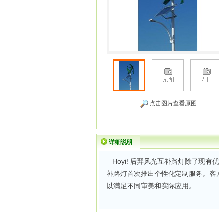
点击图片查看原图
详细说明
Hoyi! 后羿风光互补路灯除了现有
补路灯首次推出个性化定制服务。客
以满足不同审美和实际应用。