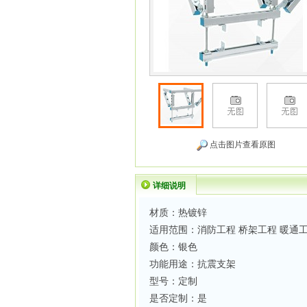
点击图片查看原图
详细说明
材质：热镀锌
适用范围：消防工程 桥架工程 暖通
颜色：银色
功能用途：抗震支架
型号：定制
是否定制：是