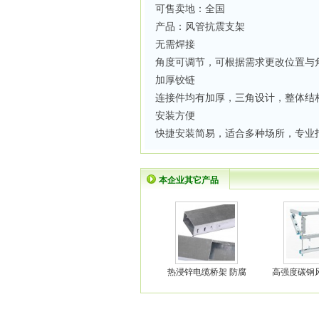
可售卖地：全国
产品：风管抗震支架
无需焊接
角度可调节，可根据需求更改位置与
加厚铰链
连接件均有加厚，三角设计，整体结
安装方便
快捷安装简易，适合多种场所，专业
本企业其它产品
热浸锌电缆桥架 防腐
高强度碳钢