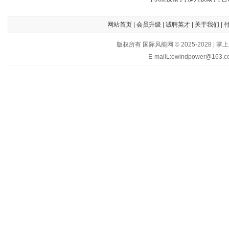
网站首页
|
会员升级
|
诚聘英才
|
关于我们
|
版权所有 国际风能网 © 2025-202
E-mailL:ewindpower@163