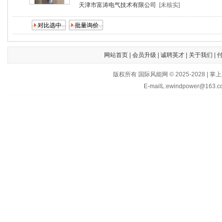
天津市富涛电气技术有限公司
[未核实]
网站首页
|
会员升级
|
诚聘英才
|
关于我们
|
版权所有 国际风能网 © 2025-202
E-mailL:ewindpower@163