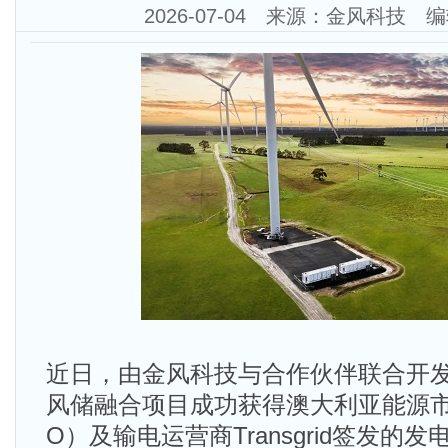
2026-07-04 来源：金风科技
近日，由金风科技与合作伙伴联合开发的
风储融合项目成功获得澳大利亚能源市
O）及输电运营商Transgrid签发的