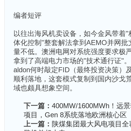
编者短评
以往出海风机卖设备，如今金风带着"
体化控制"整套解法拿到AEMO并网批
量不低。澳洲电网对系统强度要求极严
拿到了高端电力市场的"技术通行证"
aldon何时敲定FID（最终投资决策
顺利落地，这套模式复制到国内沙戈
域也颇具想象空间。
下一篇：
400MW/1600MWh！
项目，Gen 8系统落地欧洲核心区
上一篇：
陕煤集团最大风电项目全