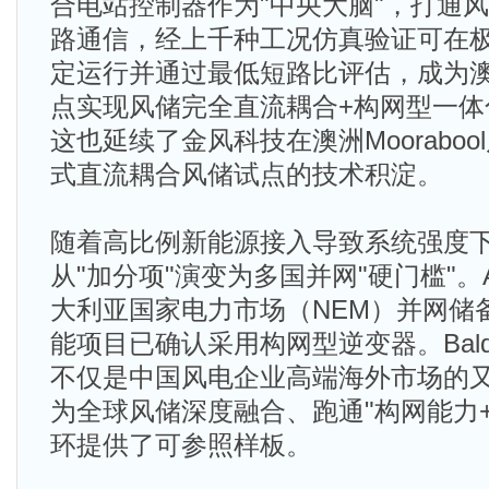
合电站控制器作为"中央大脑"，打通
路通信，经上千种工况仿真验证可在
定运行并通过最低短路比评估，成为
点实现风储完全直流耦合+构网型一体
这也延续了金风科技在澳洲Moorabo
式直流耦合风储试点的技术积淀。
随着高比例新能源接入导致系统强度
从"加分项"演变为多国并网"硬门槛"。
大利亚国家电力市场（NEM）并网储
能项目已确认采用构网型逆变器。Bald
不仅是中国风电企业高端海外市场的
为全球风储深度融合、跑通"构网能力
环提供了可参照样板。