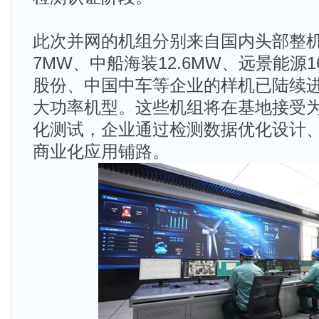
此次并网的机组分别来自国内头部整机
7MW、中船海装12.6MW、远景能源1
股份、中国中车等企业的样机已陆续
大功率机型。这些机组将在基地接受为
化测试，企业通过检测数据优化设计
商业化应用铺路。