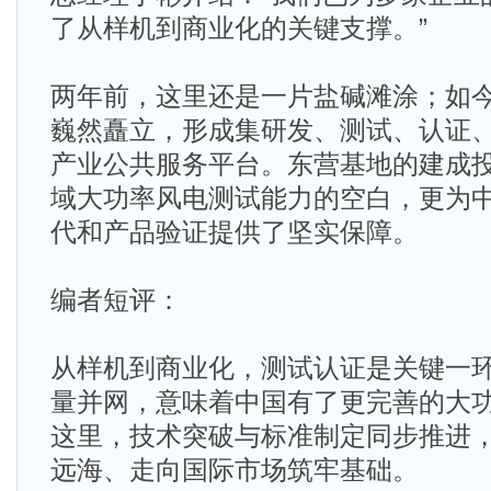
了从样机到商业化的关键支撑。”
两年前，这里还是一片盐碱滩涂；如
巍然矗立，形成集研发、测试、认证
产业公共服务平台。东营基地的建成
域大功率风电测试能力的空白，更为
代和产品验证提供了坚实保障。
编者短评：​
从样机到商业化，测试认证是关键一
量并网，意味着中国有了更完善的大功
这里，技术突破与标准制定同步推进
远海、走向国际市场筑牢基础。