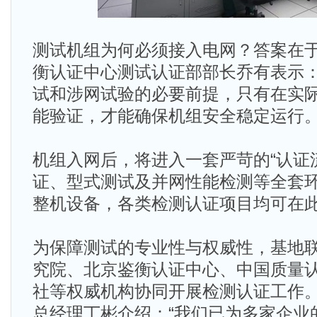
测试机组为何必须接入电网？答案在于
衡认证中心测试认证部部长乔有表示：
试和涉网试验的必要前提，只有在实
能验证，才能确保机组安全稳定运行。
机组入网后，将进入一套严苛的“认证
证、型式测试及并网性能检测等全套
整机设备，各类检测认证项目均可在
为保障测试的专业性与权威性，基地
究院、北京鉴衡认证中心、中国质量
社等权威机构协同开展检测认证工作
总经理丁彬介绍：“我们已为多家企业