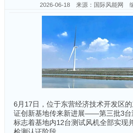
2026-06-18 来源：国际风能网
6月17日，位于东营经济技术开发区
证创新基地传来新进展——第三批3台
标志着基地内12台测试风机全部实现
检测认证阶段。