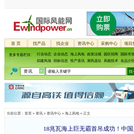
首 页
找产品
找企业
资讯中心
采购中心
项目
行业动态
企业动态
海上风电
政策法规
园区招商
国际市
更多专题栏目:
拟建风场
招标信息
投产喜讯
测风选址
风能技术
名品介
当前位置：
首页
»
资讯
»
资讯中心
»
海上风电
» 正文
18兆瓦海上巨无霸首吊成功！中