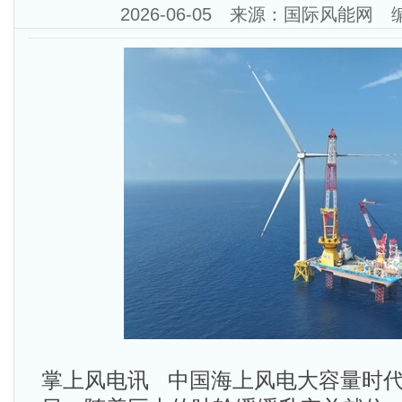
2026-06-05 来源：国际风能网
掌上风电讯 中国海上风电大容量时代