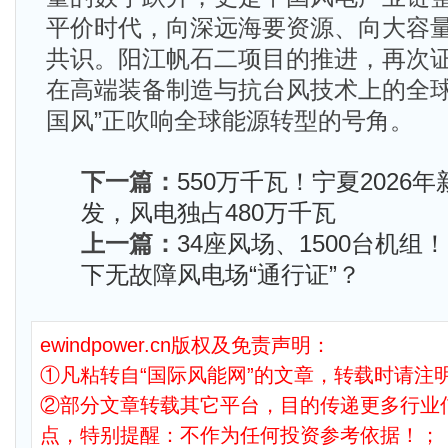
平价时代，向深远海要资源、向大容
共识。阳江帆石二项目的推进，再次
在高端装备制造与抗台风技术上的全球
国风”正吹响全球能源转型的号角。
下一篇：
550万千瓦！宁夏2026
发，风电独占480万千瓦
上一篇：
34座风场、1500台机
下无故障风电场“通行证”？
ewindpower.cn版权及免责声明：
①凡粘转自“国际风能网”的文章，转载时请注明
②部分文章转载其它平台，目的传递更多行业
点，特别提醒：不作为任何投资参考依据！；