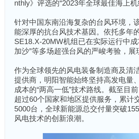
nthly》评选的“2023年全球最佳海上
针对中国东南沿海复杂的台风环境，
能深厚的抗台风技术基因。依托多年的
SE18.X-20MW机组已在实际运行中
加沙”等多场超强台风的严峻考验，展
作为全球领先的风电装备制造商及清
提供商，明阳智能始终坚持高发电量
成本的“两高一低”技术路线。截至目
超过60个国家和地区提供服务，累计
5000台，全球新能源总交付量突破15
风电技术的创新浪潮。