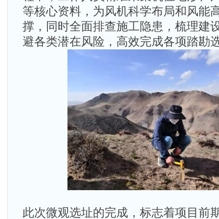
等核心资料，为风机科学布局和风能
撑，同时全面排查施工隐患，梳理建
避各类潜在风险，高效完成各项踏勘
此次微观选址的完成，标志着项目前