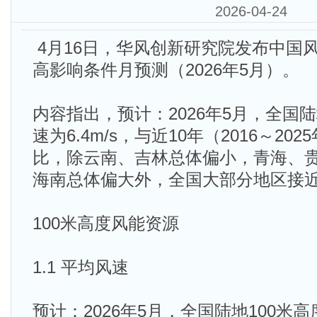
2026-04-24
4月16日，华风创新研究院发布中国
高影响条件月预测（2026年5月）。
内容指出，预计：2026年5月，全国陆
速为6.4m/s，与近10年（2016～2
比，除云南、吉林总体偏小，青海、
海南总体偏大外，全国大部分地区接
100米高度风能资源
1.1 平均风速
预计：2026年5月，全国陆地100米