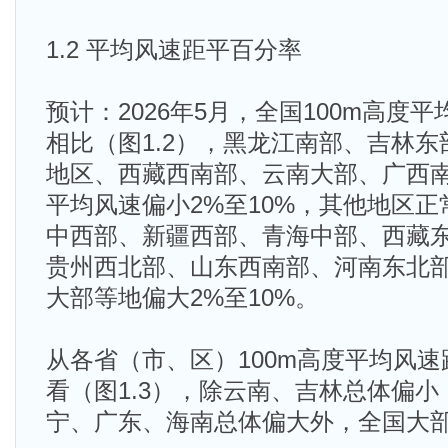
1.2 平均风速距平百分率
预计：2026年5月，全国100m高度
相比（图1.2），黑龙江南部、吉林
地区、西藏西南部、云南大部、广西
平均风速偏小2%至10%，其他地区
中西部、新疆西部、青海中部、西藏
贵州西北部、山东西南部、河南东北
大部等地偏大2%至10%。
从各省（市、区）100m高度平均风
看（图1.3），除云南、吉林总体偏
宁、广东、海南总体偏大外，全国大