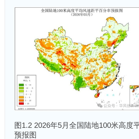
图1.2 2026年5月全国陆地100米
预报图