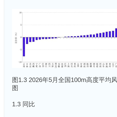
图1.3 2026年5月全国100m高度
图
1.3 同比