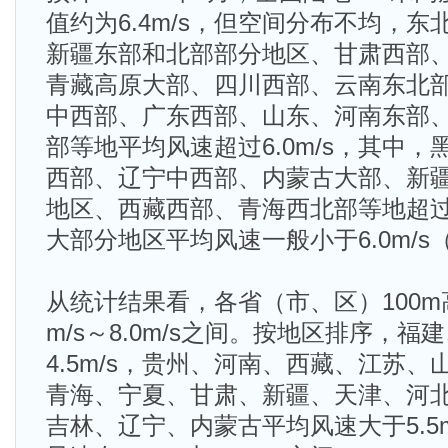
值约为6.4m/s，但空间分布不均，
新疆东部和北部部分地区、甘肃西部
青藏高原大部、四川西部、云南东北
中西部、广东西部、山东、河南东部
部等地平均风速超过6.0m/s，其中
西部、辽宁中西部、内蒙古大部、新
地区、西藏西部、青海西北部等地超过7
大部分地区平均风速一般小于6.0m/s（
从统计结果看，各省（市、区）100m
m/s～8.0m/s之间。按地区排序，
4.5m/s，贵州、河南、西藏、江苏
青海、宁夏、甘肃、新疆、天津、河
吉林、辽宁、内蒙古平均风速大于5.5