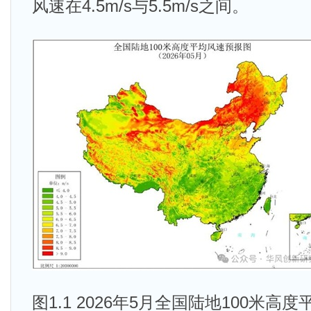
风速在4.5m/s与5.5m/s之间。
图1.1 2026年5月全国陆地100米高