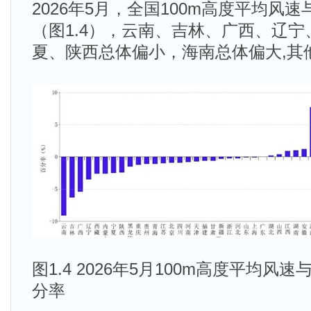
2026年5月，全国100m高度平均风
（图1.4），云南、吉林、广西、辽
夏、陕西总体偏小，海南总体偏大,其
图1.4 2026年5月100m高度平均
分率