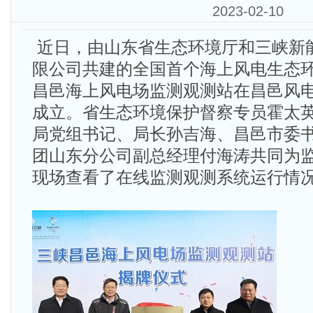
2023-02-10
近日，由山东省生态环境厅和三峡新
限公司共建的全国首个海上风电生态
昌邑海上风电场监测观测站在昌邑风
成立。省生态环境保护督察专员霍太
局党组书记、局长孙吉海、昌邑市委
团山东分公司副总经理付海涛共同为
现场查看了在线监测观测系统运行情