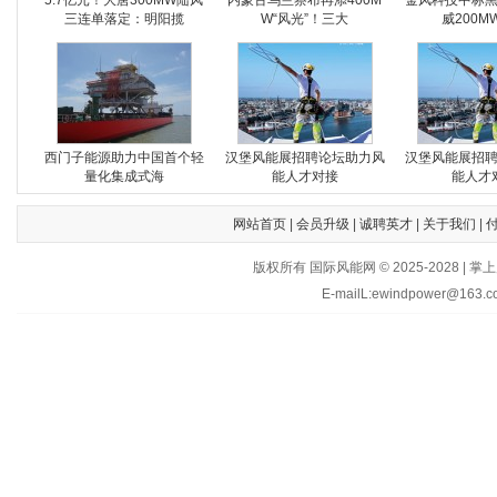
5.7亿元！大唐300MW陆风
内蒙古乌兰察布再添400M
金风科技中标
三连单落定：明阳揽
W“风光”！三大
威200M
西门子能源助力中国首个轻
汉堡风能展招聘论坛助力风
汉堡风能展招
量化集成式海
能人才对接
能人才
网站首页
|
会员升级
|
诚聘英才
|
关于我们
|
版权所有 国际风能网 © 2025-202
E-mailL:ewindpower@163