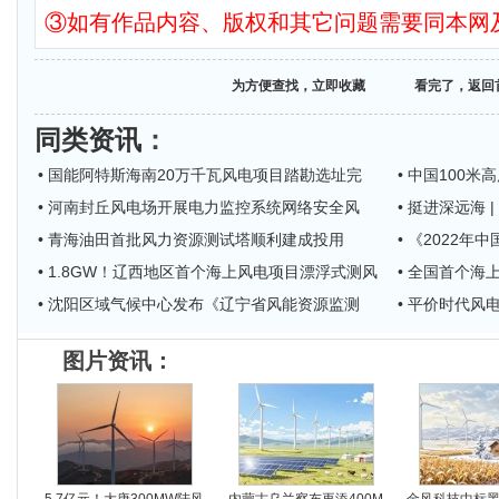
③如有作品内容、版权和其它问题需要同本网
为方便查找，立即收藏
看完了，返回
同类资讯
：
• 国能阿特斯海南20万千瓦风电项目踏勘选址完
• 中国100
• 河南封丘风电场开展电力监控系统网络安全风
• 挺进深远海
• 青海油田首批风力资源测试塔顺利建成投用
• 《2022
• 1.8GW！辽西地区首个海上风电项目漂浮式测风
• 全国首个
• 沈阳区域气候中心发布《辽宁省风能资源监测
• 平价时代风
图片资讯：