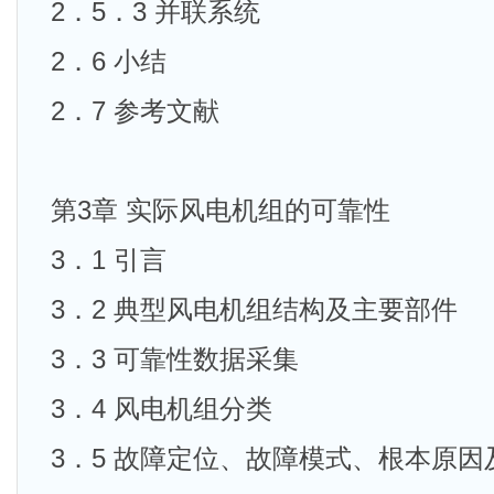
2．5．3 并联系统
2．6 小结
2．7 参考文献
第3章 实际风电机组的可靠性
3．1 引言
3．2 典型风电机组结构及主要部件
3．3 可靠性数据采集
3．4 风电机组分类
3．5 故障定位、故障模式、根本原因