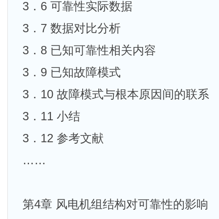
3．6 可靠性实际数据
3．7 数据对比分析
3．8 已知可靠性相关内容
3．9 已知故障模式
3．10 故障模式与根本原因间的联系
3．11 小结
3．12 参考文献
……
第4章 风电机组结构对可靠性的影响