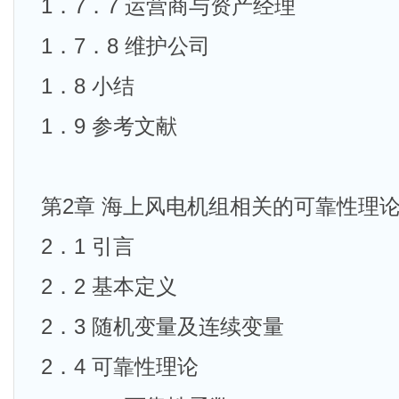
1．7．7 运营商与资产经理
1．7．8 维护公司
1．8 小结
1．9 参考文献
第2章 海上风电机组相关的可靠性理
2．1 引言
2．2 基本定义
2．3 随机变量及连续变量
2．4 可靠性理论