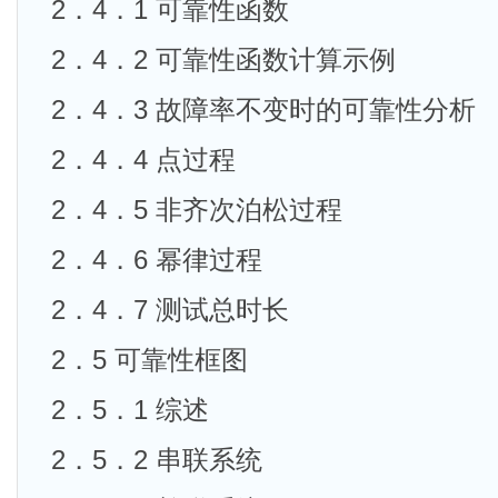
2．4．1 可靠性函数
2．4．2 可靠性函数计算示例
2．4．3 故障率不变时的可靠性分析
2．4．4 点过程
2．4．5 非齐次泊松过程
2．4．6 幂律过程
2．4．7 测试总时长
2．5 可靠性框图
2．5．1 综述
2．5．2 串联系统