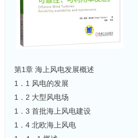
第1章 海上风电发展概述
1．1 风电的发展
1．2 大型风电场
1．3 首批海上风电建设
1．4 北欧海上风电