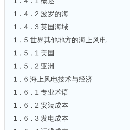
1．4．1 概述
1．4．2 波罗的海
1．4．3 英国海域
1．5 世界其他地方的海上风电
1．5．1 美国
1．5．2 亚洲
1．6 海上风电技术与经济
1．6．1 专业术语
1．6．2 安装成本
1．6．3 发电成本