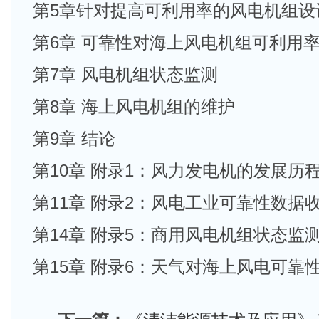
第5章针对提高可利用率的风电机组设
第6章 可靠性对海上风电机组可利用
第7章 风电机组状态监测
第8章 海上风电机组的维护
第9章 结论
第10章 附录1：风力发电机的发展历
第11章 附录2：风电工业可靠性数据
第14章 附录5：商用风电机组状态监
第15章 附录6：天气对海上风电可靠