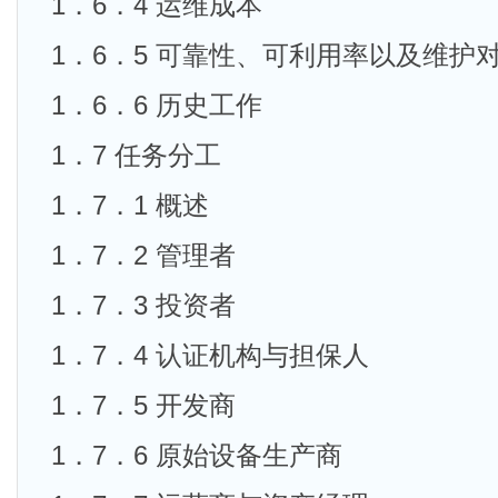
1．6．4 运维成本
1．6．5 可靠性、可利用率以及维护
1．6．6 历史工作
1．7 任务分工
1．7．1 概述
1．7．2 管理者
1．7．3 投资者
1．7．4 认证机构与担保人
1．7．5 开发商
1．7．6 原始设备生产商