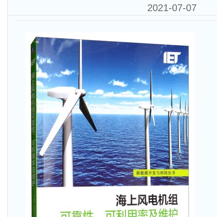
2021-07-07