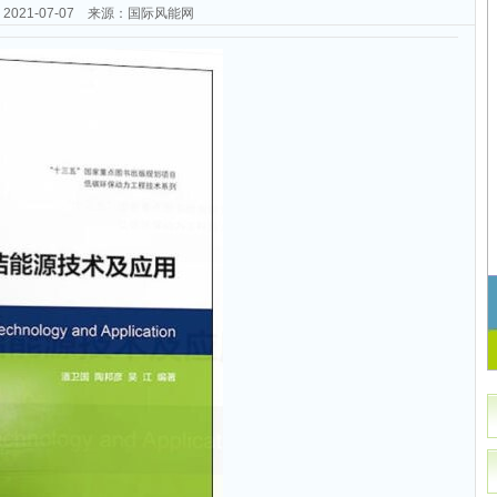
2021-07-07 来源：国际风能网