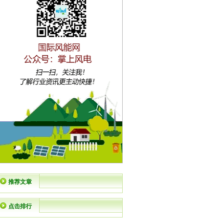
推荐文章
点击排行