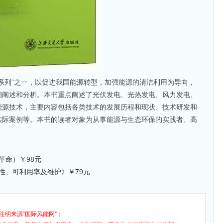
系列”之一，以促进我国能源转型，加强能源的清洁利用为导向，
细阐述和分析。本书重点阐述了光伏发电、光热发电、风力发电、
能源技术，主要内容包括各类技术的发展历程和现状、技术研发和
实际案例等。本书的读者对象为从事能源与生态环保的实践者、高
革命）￥98元
性、可利用率及维护》￥79元
注明来源“国际风能网”；