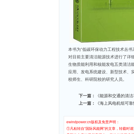
本书为“低碳环保动力工程技术丛书
对目前主要清洁能源技术进行了详
生物质能利用和核能发电五类清洁
应用、发电系统建设、新型技术、
校师生、科研院校的研究人员。
下一篇：
《能源和交通的清洁
上一篇：
《海上风电机组可靠
ewindpower.cn版权及免责声明：
①凡粘转自“国际风能网”的文章，转载时请