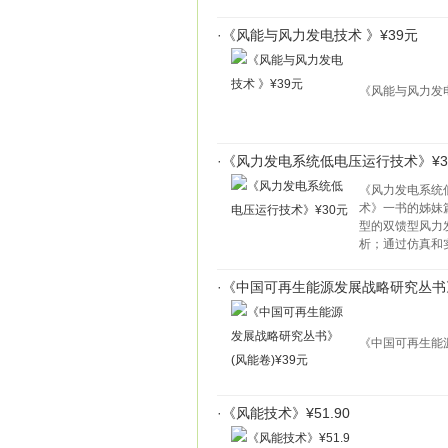
·
《风能与风力发电技术 》¥39元
《风能与风力发电
·
《风力发电系统低电压运行技术》¥3
《风力发电系统
术》一书的姊妹
型的双馈型风力
析；通过仿真和
·
《中国可再生能源发展战略研究丛书》
《中国可再生能源
·
《风能技术》¥51.90