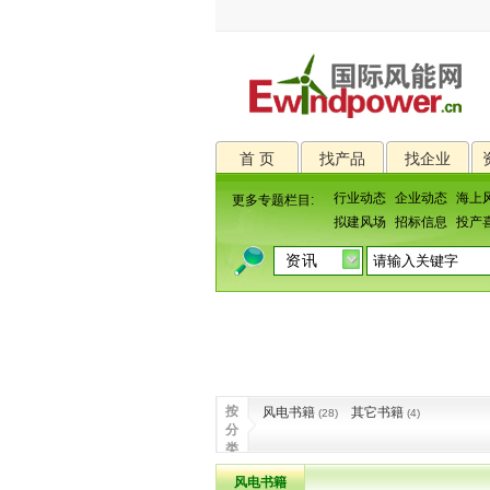
首 页
找产品
找企业
行业动态
企业动态
海上
更多专题栏目:
拟建风场
招标信息
投产
按
风电书籍
其它书籍
(28)
(4)
分
类
风电书籍