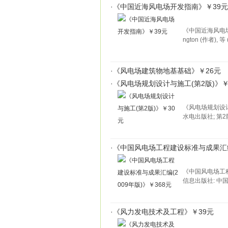
·
《中国近海风电场开发指南》￥39元
《中国近海风电场开发
ngton (作者)
·
《风电场建筑物地基基础》￥26元
·
《风电场规划设计与施工(第2版)》￥
《风电场规划设计
水电出版社; 第2版
·
《中国风电场工程建设标准与成果汇编(
《中国风电场工程
信息出版社: 中国
·
《风力发电技术及工程》￥39元