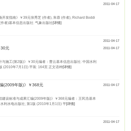
2011-04-17
指南》￥39元张秀芝 (作者), 朱蓉 (作者), Richard Boddi
, 等 (作者)基本信息出版社: 气象出版社
[详情]
2011-04-17
30元
2011-04-17
与施工(第2版)》￥30元编者：曹云基本信息出版社: 中国水利
 (2010年7月1日) 平装: 164页 正文语种
[详情]
2009年版)》￥368元
2011-04-17
建设标准与成果汇编(2009年版)》￥368元编者：王民浩基本
水利水电出版社; 第1版 (2010年1月1日) 平
[详情]
2011-04-17