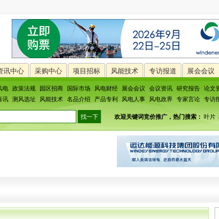
资讯中心
采购中心
项目招标
风能技术
专访报道
展会会议
风电
政策法规
园区招商
国际市场
风电财经
展会会议
会议资讯
研究报告
论文
喜讯
测风选址
风能技术
名品介绍
产品专利
风电人事
风电政界
专家言论
专访
欢迎关键词竞价推广，热门搜索：
叶片