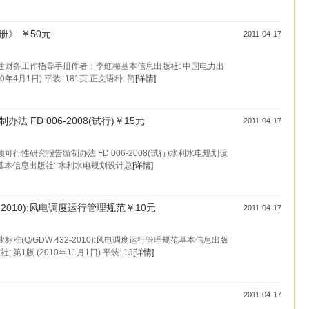
》 ￥50元
2011-04-17
建财务工作指导手册作者：李红梅基本信息出版社: 中国电力出
10年4月1日) 平装: 181页 正文语种: 简
[详情]
FD 006-2008(试行)￥15元
2011-04-17
可行性研究报告编制办法 FD 006-2008(试行)水利水电规划设
)基本信息出版社: 水利水电规划设计总
[详情]
-2010):风电调度运行管理规范￥10元
2011-04-17
准(Q/GDW 432-2010):风电调度运行管理规范基本信息出版
 第1版 (2010年11月1日) 平装: 13
[详情]
2011-04-17