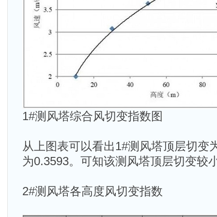
1#测风塔综合风切变指数图
从上图表可以看出1#测风塔顶层切变为0
为0.3593。可知该测风塔顶层切变
2#测风塔各高度风切变指数