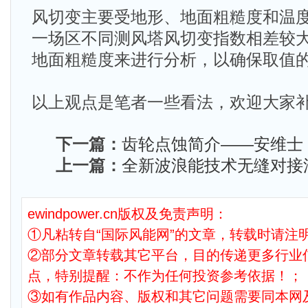
风切变主要受地形、地面粗糙度和温
一场区不同测风塔风切变指数相差较
地面粗糙度来进行分析，以确保取值
以上观点是笔者一些看法，欢迎大家
下一篇：
齿轮点蚀简介——安维士
上一篇：
全新波浪能技术无缝对接
ewindpower.cn版权及免责声明：
①凡粘转自“国际风能网”的文章，转载时请注明
②部分文章转载其它平台，目的传递更多行业
点，特别提醒：不作为任何投资参考依据！；
③如有作品内容、版权和其它问题需要同本网