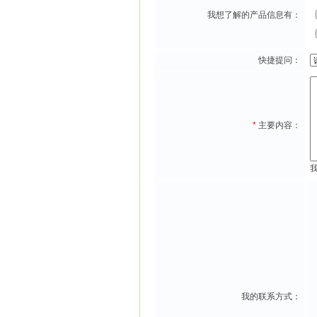
我想了解的产品信息有：
快捷提问：
*
主要内容：
我的联系方式：