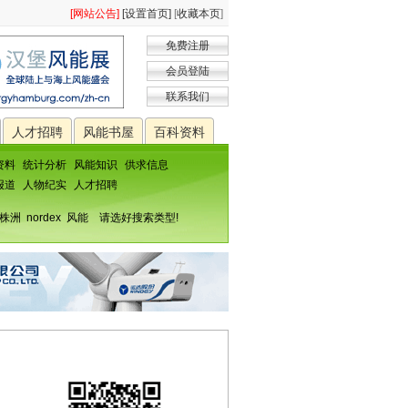
[网站公告]
[设置首页]
[
收藏本页
]
免费注册
会员登陆
联系我们
人才招聘
风能书屋
百科资料
资料
统计分析
风能知识
供求信息
报道
人物纪实
人才招聘
株洲
nordex
风能
请选好搜索类型!