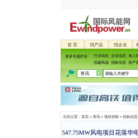
首 页
找产品
找企业
行业动态
企业动态
海上
更多专题栏目:
拟建风场
招标信息
投产
当前位置：
首页
»
资讯
»
项目招标
»
招标信息
547.75MW风电项目花落