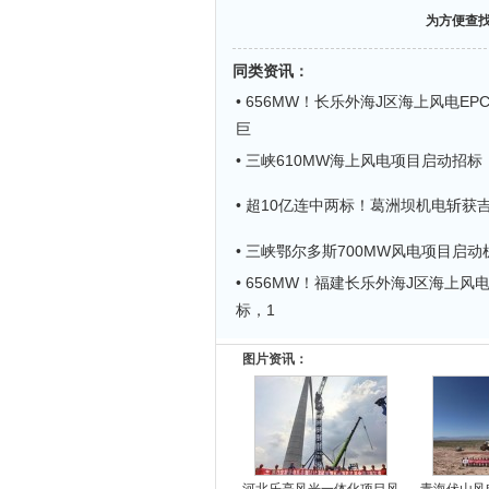
为方便查
同类资讯
：
• 656MW！长乐外海J区海上风电E
巨
• 三峡610MW海上风电项目启动招
• 超10亿连中两标！葛洲坝机电斩获吉
• 三峡鄂尔多斯700MW风电项目启
• 656MW！福建长乐外海J区海上风
标，1
图片资讯：