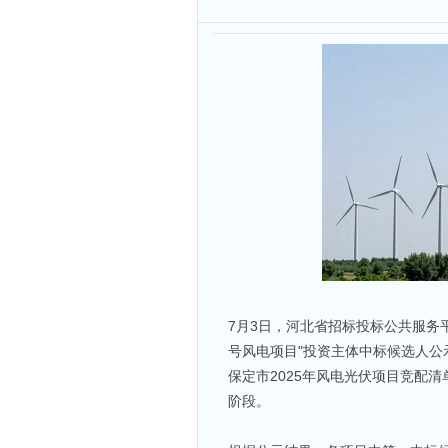
7月3日，河北省招标投标公共服务平
号风电项目"投资主体中标候选人公示。
保定市2025年风电光伏项目竞配
阶段。