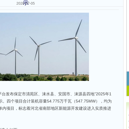
示
2026-07-05
台发布保定市清苑区、涞水县、安国市、涞源县四地"2025年1
四个项目合计装机容量54.775万千瓦（547.75MW），均为
清单内项目，标志着河北省南部地区新能源开发建设进入实质推进