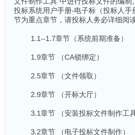
文件制作工具”中进行投标文件的编制
投标系统用户手册-电子标（投标人手
节为重点章节，请投标人务必详细阅
1.1--1.7章节（系统前期准备）
1.9章节 （CA锁绑定）
2.5章节 （文件领取）
2.9章节 （开标大厅）
3.1章节 （安装投标文件制作工
3.2章节 （电子投标文件制作）