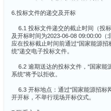
6.投标文件的递交及开标
6.1 投标文件递交的截止时间（投
及开标时间为2023-06-08 09:00:
应在投标截止时间前通过“国家能源招
统”递交电子投标文件。
6.2 逾期送达的投标文件，“国家
系统”将予以拒收。
6.3 开标地点：通过“国家能源招标
开开标，不举行现场开标仪式。