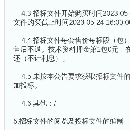
4.3 招标文件开始购买时间2023-05-18
文件购买截止时间2023-05-24 16:00:
4.4 招标文件每套售价每标段（包）
售后不退。技术资料押金第1包0元，
还（不计利息）。
4.5 未按本公告要求获取招标文件
加投标。
4.6 其他：/
5.招标文件的阅览及投标文件的编制