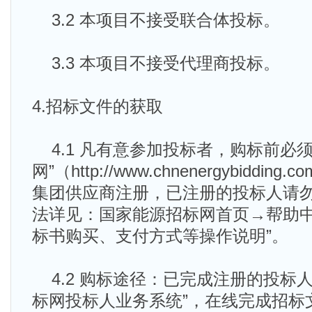
3.2 本项目不接受联合体投标。
3.3 本项目不接受代理商投标。
4.招标文件的获取
4.1 凡有意参加投标者，购标前必须
网”（http://www.chnenergybiddi
集团供应商注册，已注册的投标人请
法详见：国家能源招标网首页→帮助中
标书购买、支付方式等操作说明”。
4.2 购标途径：已完成注册的投标
标网投标人业务系统”，在线完成招标