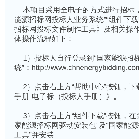
本项目采用全电子的方式进行招标，
能源招标网投标人业务系统”“组件下载
招标网投标文件制作工具》及相关操
体操作流程如下：
1）投标人自行登录到“国家能源招
统”：http://www.chnenergybidding.co
2）点击右上方“帮助中心”按钮，下
手册-电子标（投标人手册）》。
3）点击右上方“组件下载”按钮，在
家能源招标网驱动安装包”及“国家能
工具”并安装。