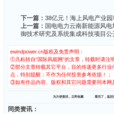
下一篇：
38亿元！海上风电产业
上一篇：
国电电力云南新能源风电
御技术研究及系统集成科技项目公
ewindpower.cn版权及免责声明：
①凡粘转自“国际风能网”的文章，转载时请注明
②部分文章转载其它平台，目的传递更多行业
点，特别提醒：不作为任何投资参考依据！；
③如有作品内容、版权和其它问题需要同本网
为方便查找，立即收藏
看完了，返回
同类资讯
：