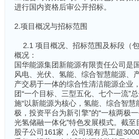
进行国内资格后审公开招标。
2.项目概况与招标范围
2.1 项目概况、招标范围及标段（包）
概况：
国华能源集团新能源有限责任公司是
风电、光伏、氢能、综合智慧能源、
产交易于一体的综合性清洁能源企业
团“一个目标、三型五化、七个一流”
施“以新能源为核心，氢能、综合智慧
极，投资平台为新引擎”的“一核两极一
光氢储融一体化”特色发展模式。截至
股子公司161家，公司现有员工超30