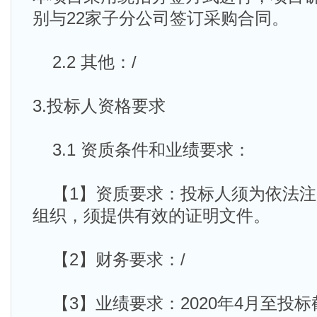
别与22家子分公司签订采购合同。
2.2 其他：/
3.投标人资格要求
3.1 资质条件和业绩要求：
【1】资质要求：投标人须为依法注
组织，须提供有效的证明文件。
【2】财务要求：/
【3】业绩要求：2020年4月至投