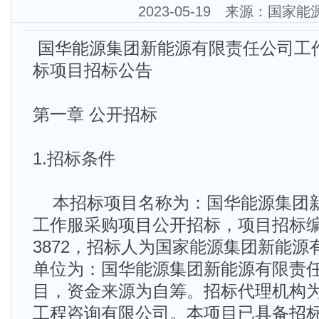
2023-05-19 来源：国家
国华能源集团新能源有限责任公司工
标项目招标公告
第一章 公开招标
1.招标条件
本招标项目名称为：国华能源集团
工作服采购项目公开招标，项目招标编号为
3872，招标人为国家能源集团新能
单位为：国华能源集团新能源有限责
目，资金来源为自筹。招标代理机构
工程咨询有限公司。本项目已具备招