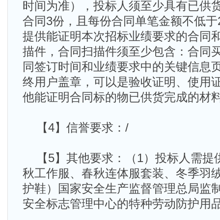
时间为准），投标人须至少具有已供
合同3份，且每份合同单笔金额不低于
提供能证明本次招标业绩要求的合同
描件，合同扫描件须至少包含：合同
同签订时间和业绩要求中的关键信息
终用户盖章，可以是验收证明、使用
他能证明合同标的物已供货完成的材
【4】信誉要求：/
【5】其他要求：（1）投标人需提
秋工作服、春秋连体服套装、冬季羽
护鞋）国家安全生产监督管理总局监
安全标志管理中心的特种劳动防护用