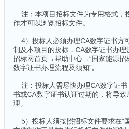
注：本项目招标文件为专用格式，
作才可以浏览招标文件。
4）投标人必须办理CA数字证书方
制及本项目的投标，CA数字证书办理
招标网首页→帮助中心→“国家能源招
数字证书办理流程及须知”。
注：投标人需尽快办理CA数字证书
书或CA数字证书认证过期的，将导致
理。
5）投标人须按照招标文件要求在“