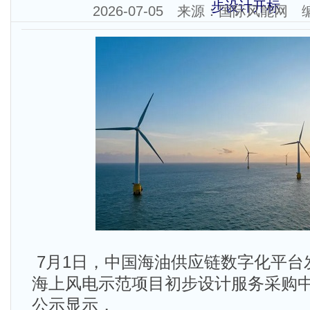
步设计开标
2026-07-05 来源：国际风能网
7月1日，中国海油供应链数字化平台
海上风电示范项目初步设计服务采购
公示显示，