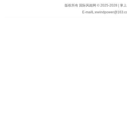
版权所有 国际风能网 © 2025-202
E-mailL:ewindpower@163