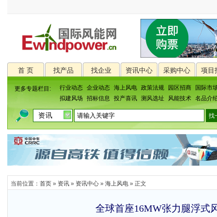
首 页
找产品
找企业
资讯中心
采购中心
项目
行业动态
企业动态
海上风电
政策法规
园区招商
国际市
更多专题栏目:
拟建风场
招标信息
投产喜讯
测风选址
风能技术
名品介
当前位置：
首页
»
资讯
»
资讯中心
»
海上风电
» 正文
全球首座16MW张力腿浮式