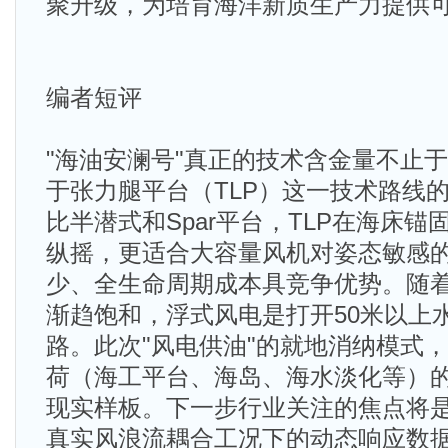
聚升级，为培育海洋新质生产力提供可
编者短评
"海油安澜号"真正的技术含金量不止于
于张力腿平台（TLP）这一技术路线
比半潜式和Spar平台，TLP在海床
纵摇，更适合大容量风机对姿态敏感
少、全生命周期成本具竞争优势。随
渐趋饱和，浮式风电是打开50米以上
路。此次"风电供油"的就地消纳模式
荷（海工平台、海岛、海水淡化等）
现实样板。下一步行业关注的焦点将是
真实风浪流耦合工况下的动态响应数