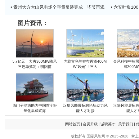
• 贵州大方大山风电场全容量吊装完成，毕节再添
• 六安叶集1
图片资讯：
5.7亿元！大唐300MW陆风
内蒙古乌兰察布再添400M
金风科技中标
三连单落定：明阳揽
W“风光”！三大
威200M
西门子能源助力中国首个轻
汉堡风能展招聘论坛助力风
汉堡风能展招
量化集成式海
能人才对接
能人才
网站首页
|
会员升级
|
诚聘英才
|
关于我们
|
版权所有 国际风能网 © 2025-202