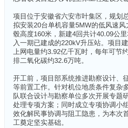
项目位于安徽省六安市叶集区，规划总
拟安装20台单机容量5MW的低风速
毂高度160米，新建4回共计40.09公
入一期已建成的220kV升压站。项目
上网电量约3.92亿千瓦时，每年可节
排二氧化碳约32.6万吨。
开工前，项目部系统推进勘察设计、
等前置工作。针对机位地质条件复杂
队联合设计与勘察单位多次开展专题
处理专项方案；同时成立专项协调小
效化解民事协调与阻工隐患，为本次
工奠定坚实基础。