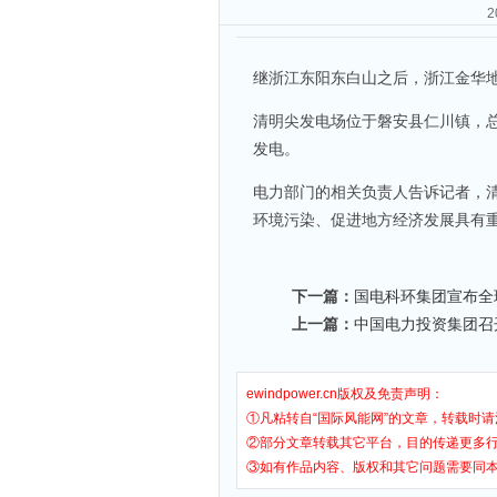
继浙江东阳东白山之后，浙江金华
清明尖发电场位于磐安县仁川镇，总投
发电。
电力部门的相关负责人告诉记者，
环境污染、促进地方经济发展具有
下一篇：
国电科环集团宣布全
上一篇：
中国电力投资集团召开
ewindpower.cn版权及免责声明：
①凡粘转自“国际风能网”的文章，转载时请
②部分文章转载其它平台，目的传递更多
③如有作品内容、版权和其它问题需要同