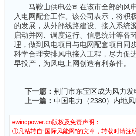
马鞍山供电公司在该市全部的风电
入电网配套工作。该公司表示，将积
的发展，从外部线路建设、接入系统
启动并网、调度运行、信息统计等各
理，做到风电项目与电网配套项目同
科学合理安排风电接入工程，尽力促
早投产，为风电上网创造有利条件。
下一篇：
荆门市东宝区成为风力发
上一篇：
中国电力（2380）内地
ewindpower.cn版权及免责声明：
①凡粘转自“国际风能网”的文章，转载时请注明