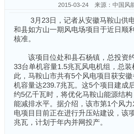
2015-03-24 来源：中国
3月23日，记者从安徽马鞍山供电
和县如方山一期风电场项目于近日顺
核准。
该项目位处和县石杨镇，总投资约4
33台单机容量1.5兆瓦风电机组，总装
此，马鞍山市共有5个风电项目获安徽
机容量达239.7兆瓦。这5个项目建
约5亿千瓦时，将优化马鞍山能源结构
能减排水平。据介绍，该市第1个风力
电项目目前正在进行升压站建设，该项目
兆瓦，计划于年内并网投产。