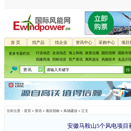
首 页
找产品
找企业
资讯中心
采购中心
项目
行业动态
企业动态
海上风电
政策法规
园区招商
国际市
更多专题栏目:
拟建风场
招标信息
投产喜讯
测风选址
风能技术
名品介
当前位置：
首页
»
资讯
»
项目招标
»
风场建设
» 正文
安徽马鞍山5个风电项目