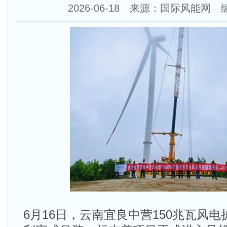
2026-06-18 来源：国际风能网
6月16日，云南宜良中营150兆瓦风