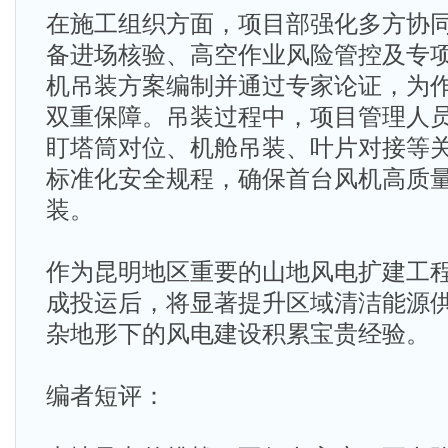
在施工组织方面，项目部强化多方协
备进场核验、高空作业风险管控及专
机吊装方案编制并通过专家论证，为
双重保障。吊装过程中，项目管理人
盯塔筒对位、机舱吊装、叶片对接等
标准化安全规程，确保首台风机高质
装。
作为昆明地区重要的山地风电扩建工
成投运后，将显著提升区域清洁能源
杂地形下的风电建设积累宝贵经验。
编者短评：​