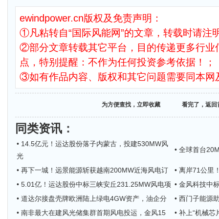
ewindpower.cn版权及免责声明：
①凡粘转自“国际风能网”的文章，转载时请注明
②部分文章转载其它平台，目的传递更多行业
点，特别提醒：不作为任何投资参考依据！；
③如有作品内容、版权和其它问题需要同本网
为方便查找，立即收藏
看完了，返回
同类资讯
：
• 14.5亿元！运达股份落子内蒙古，投建530MW风
• 全球首台2
光
• 再下一城！远景能源斩获越南200MW近海风电订
• 离岸71公
• 5.01亿！运达股份中标三峡安丘231.25MW风电项
• 金风科技中
• 道达尔接盘壳牌欧洲陆上绿电4GW资产，油企分
• 西门子能
• 南非最大在建风光储集群首期风电投运，金风15
• 补上“机械