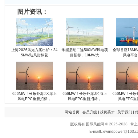
图片资讯：
上海2026风光方案出炉：34
华能启动二连500MW风电项
全球首座16M
5MW陆风指标花
目招标，10MW大
风电平台
656MW！长乐外海J区海上
656MW！长乐外海J区海上
656MW！长乐
风电EPC重新招标，
风电EPC重新招标，
风电EPC重
网站首页
|
会员升级
|
诚聘英才
|
关于我们
|
版权所有 国际风能网 © 2025-202
E-mailL:ewindpower@163