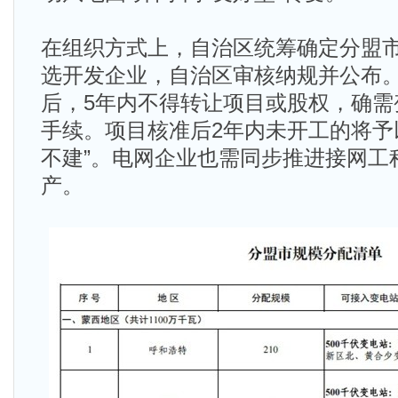
在组织方式上，自治区统筹确定分盟
选开发企业，自治区审核纳规并公布
后，5年内不得转让项目或股权，确需
手续。项目核准后2年内未开工的将予
不建”。电网企业也需同步推进接网工
产。