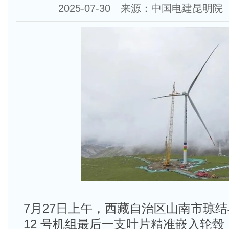
2025-07-30 来源：中国电建昆明
7月27日上午，西藏自治区山南市琼
12 号机组最后一支叶片精准嵌入轮