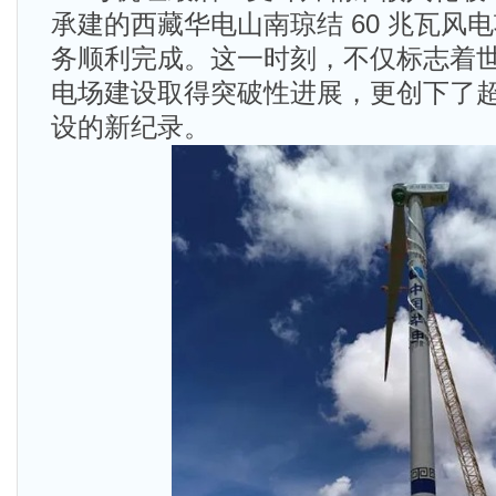
承建的西藏华电山南琼结 60 兆瓦风
务顺利完成。这一时刻，不仅标志着
电场建设取得突破性进展，更创下了
设的新纪录。