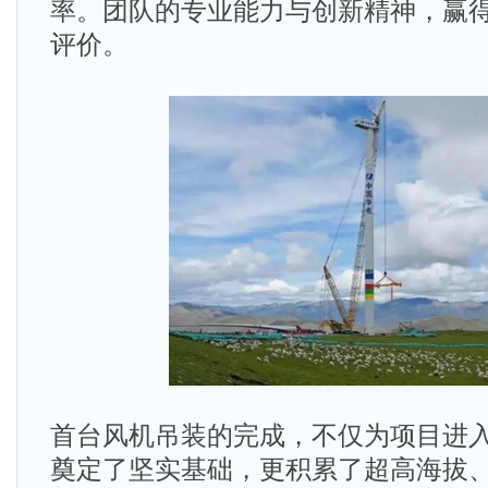
率。团队的专业能力与创新精神，赢
评价。
首台风机吊装的完成，不仅为项目进
奠定了坚实基础，更积累了超高海拔