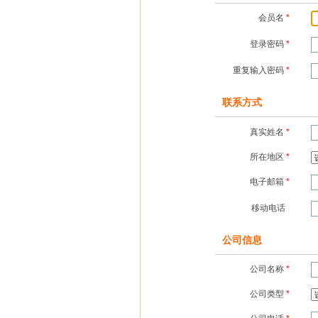
会员名
*
登录密码
*
重复输入密码
*
联系方式
真实姓名
*
所在地区
*
电子邮箱
*
移动电话
公司信息
公司名称
*
公司类型
*