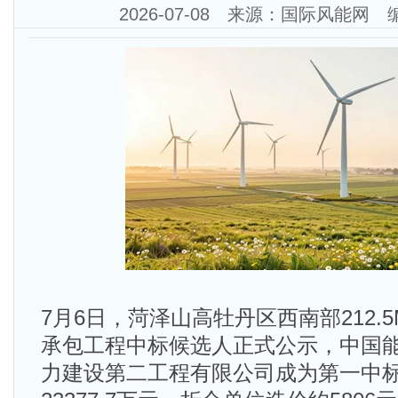
2026-07-08 来源：国际风能网
7月6日，菏泽山高牡丹区西南部212.
承包工程中标候选人正式公示，中国
力建设第二工程有限公司成为第一中标