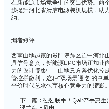
在新能源市场竞争中的突出优势。两
步提升河北省清洁电源装机规模，助
纳。
编者短评
西南山地起家的贵阳院跨区连中河北
具信号意义，新能源EPC市场正加速
力的设计院集中。山地靠方案优化控
管控拼微利，这种"双场景通吃"的拿
平价时代总承包商核心竞争力的缩影
下一篇：
强强联手！Qair牵手惠
浮式海上风电