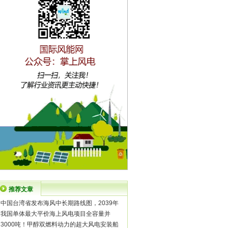
推荐文章
·
中国台湾省发布海风中长期路线图，2039年
·
我国单体最大平价海上风电项目全容量并
·
3000吨！甲醇双燃料动力的超大风电安装船