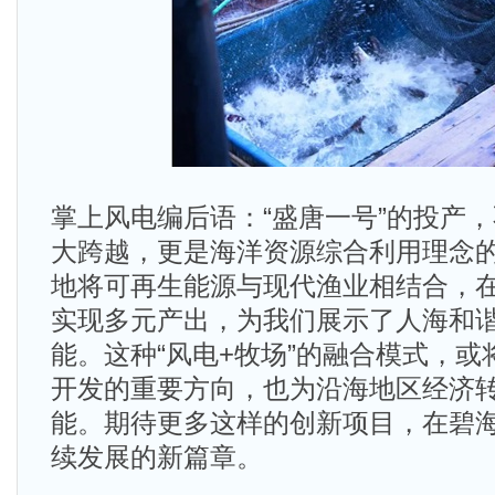
掌上风电编后语：“盛唐一号”的投产
大跨越，更是海洋资源综合利用理念
地将可再生能源与现代渔业相结合，
实现多元产出，为我们展示了人海和
能。这种“风电+牧场”的融合模式，
开发的重要方向，也为沿海地区经济
能。期待更多这样的创新项目，在碧
续发展的新篇章。