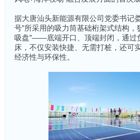
据大唐汕头新能源有限公司党委书记娄
号”所采用的吸力筒基础桁架式结构，
吸盘”——底端开口、顶端封闭，通过负
床，不仅安装快捷、无需打桩，还可
经济性与环保性。