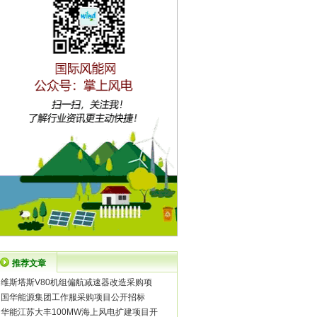
推荐文章
·
维斯塔斯V80机组偏航减速器改造采购项
·
国华能源集团工作服采购项目公开招标
·
华能江苏大丰100MW海上风电扩建项目开