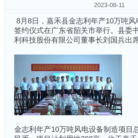
2023-08-11
8月8日，嘉禾县金志利年产10万吨
签约仪式在广东省韶关市举行。县委
利科技股份有限公司董事长刘国兵出
金志利年产10万吨风电设备制造项目