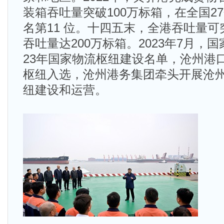
装箱吞吐量突破100万标箱，在全国2
名第11 位。十四五末，全港吞吐量可
吞吐量达200万标箱。2023年7月，
23年国家物流枢纽建设名单，沧州港
枢纽入选，沧州港务集团牵头开展沧
纽建设和运营。