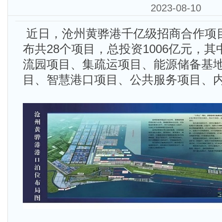
2023-08-10
近日，沧州黄骅港千亿级招商合作项
布共28个项目，总投资1006亿元，
流园项目、集疏运项目、能源储备基
目、智慧港口项目、公共服务项目、