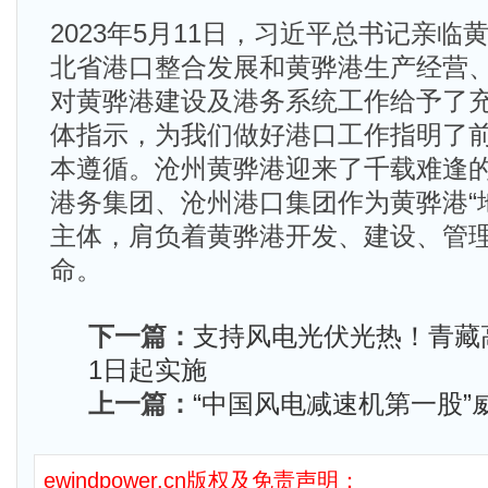
2023年5月11日，习近平总书记亲
北省港口整合发展和黄骅港生产经营
对黄骅港建设及港务系统工作给予了
体指示，为我们做好港口工作指明了
本遵循。沧州黄骅港迎来了千载难逢
港务集团、沧州港口集团作为黄骅港“
主体，肩负着黄骅港开发、建设、管
命。
下一篇：
支持风电光伏光热！青藏
1日起实施
上一篇：
“中国风电减速机第一股”
ewindpower.cn版权及免责声明：