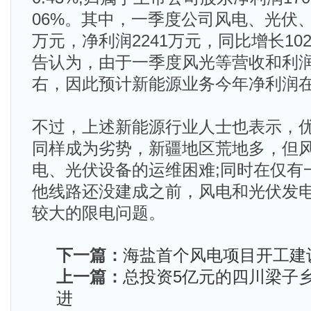
06%。其中，一季度公司风电、光伏、
万元，净利润2241万元，同比增长1
告认为，由于一季度风光等营收和利润
右，因此预计新能源业务今年净利润在1
不过，上述新能源行业人士也表示，
同样成为劣势，新疆地区荒地多，但
电、光伏设备的运维困难;同时在仅有
他线路还没建成之前，风电和光伏发
较大的限电问题。
下一篇：
海盐首个风电项目开工建设
上一篇：
总投资5亿元的四川梁子
进