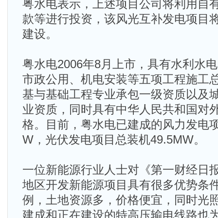
粤水电表示，上述项目公司将利用自
款等进行投资，该风光互补发电项目
建设。
粤水电2006年8月上市，具有水利水
市政公用、机电安装等五项工程施工
基与基础工程专业承包一级资质以及
业资质，同时具有中华人民共和国对
格。目前，粤水电已建成的风力发电项目
W，光伏发电项目总装机49.5MW。
一位新能源行业人士对《第一财经日
地区开发新能源项目具有很多优势条
例，土地资源多，价格便宜，同时光
建成和正在建设的特高压输电线路也