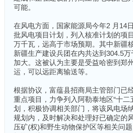
可能。
在风电方面，国家能源局今年2 月14
批风电项目计划，列入核准计划的项目
万千瓦，远高于市场预期。其中新疆
新疆生产建设兵团在内共达到304.5
加大。这被认为主要是受益哈密到郑
运，可以远距离输送等。
根据协议，富蕴县招商局主管部门已
重点项目，力争列入阿勒泰地区“十二
划，积极协调相关部门，将该风电场
规划内，及时解决和处理好已确定的
压矿(权)和野生动物保护区等相关问