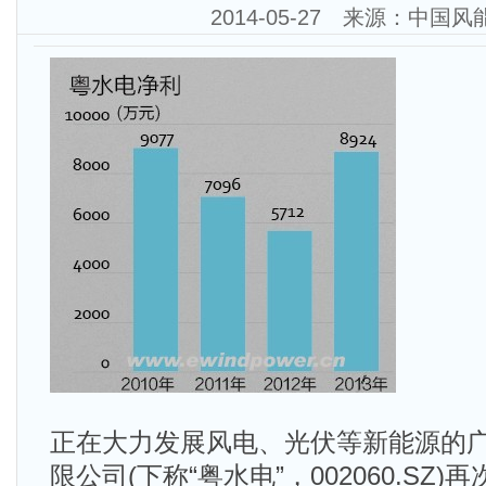
2014-05-27 来源：中国
正在大力发展风电、光伏等新能源的
限公司(下称“粤水电”，002060.SZ