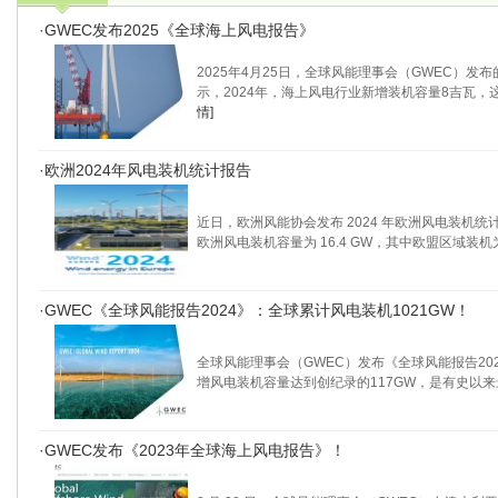
·
GWEC发布2025《全球海上风电报告》
2025年4月25日，全球风能理事会（GWEC）发
示，2024年，海上风电行业新增装机容量8吉瓦，
情]
·
欧洲2024年风电装机统计报告
近日，欧洲风能协会发布 2024 年欧洲风电装机统
欧洲风电装机容量为 16.4 GW，其中欧盟区域装机为 
·
GWEC《全球风能报告2024》：全球累计风电装机1021GW！
全球风能理事会（GWEC）发布《全球风能报告202
增风电装机容量达到创纪录的117GW，是有史以
·
GWEC发布《2023年全球海上风电报告》！