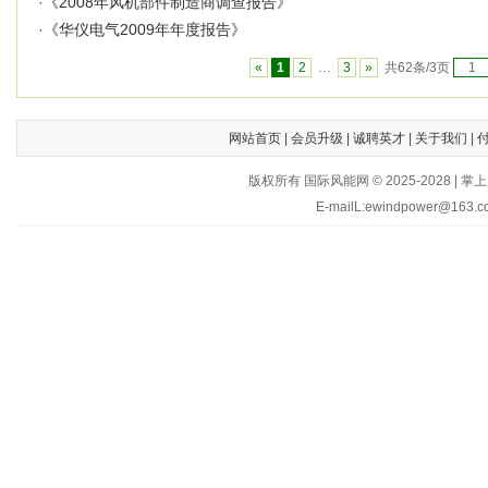
·
《2008年风机部件制造商调查报告》
·
《华仪电气2009年年度报告》
«
1
2
…
3
»
共62条/3页
网站首页
|
会员升级
|
诚聘英才
|
关于我们
|
版权所有 国际风能网 © 2025-202
E-mailL:ewindpower@163