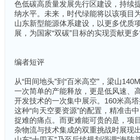
色低碳高质量发展先行区建设，持续
纳水平。未来，时代绿能将以该项目
山东新型能源体系建设，以更多优质
展，为国家“双碳”目标的实现贡献更多
编者短评
从“田间地头”到“百米高空”，梁山14
一次简单的产能释放，更是低风速、
开发技术的一次集中展示。160米高塔
这种“向天空要资源”的配置，精准击
捉难的痛点。而更难能可贵的是，项
杂物流与技术集成的双重挑战时展现
山东“十四五”乃至后续规划强调“海陆