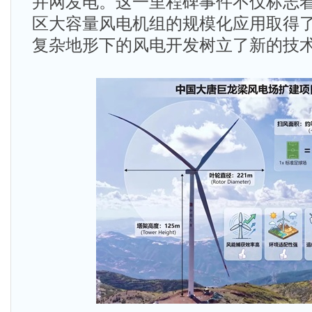
并网发电。这一里程碑事件不仅标志
区大容量风电机组的规模化应用取得
复杂地形下的风电开发树立了新的技