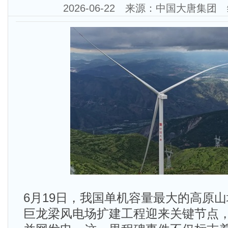
2026-06-22 来源：中国大唐集
6月19日，我国单机容量最大的高原
巨龙梁风电场扩建工程迎来关键节点