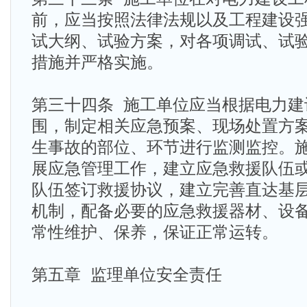
前，应当按照法律法规以及工程建设
试大纲、试验方案，对各项调试、试
措施并严格实施。
第三十四条 施工单位应当根据电力建
围，制定相关应急预案、现场处置方
生事故的部位、环节进行监测监控。
展应急管理工作，建立应急救援队伍
队伍签订救援协议，建立完善直达基
机制，配备必要的应急救援器材、设
常性维护、保养，保证正常运转。
第五章 监理单位安全责任