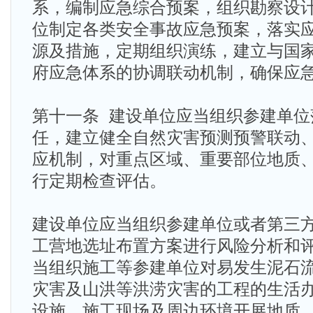
系，编制应急综合预案，组织勘察设
位制定各类安全事故应急预案，落实
源及措施，定期组织演练，建立与国
府应急体系的协调联动机制，确保应
第十一条 建设单位应当组织参建单位
任，建立健全自然灾害预测预警联动
应机制，对重点区域、重要部位地质
行定期检查评估。
建设单位应当组织参建单位或者第三
工营地选址布置方案进行风险分析和
当组织施工等参建单位对易发生泥石
灾害及山洪等洪涝灾害的工程的生活
设施、施工现场及周边环境开展地质