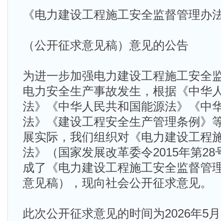
《电力建设工程施工安全监督管理办
（公开征求意见稿）意见的公告
为进一步加强电力建设工程施工安全
电力安全生产事故发生，根据《中华
法》《中华人民共和国能源法》《中
法》《建设工程安全生产管理条例》
展实际，我们组织对《电力建设工程
法》（国家发展改革委令2015年第2
成了《电力建设工程施工安全监督管
意见稿），现向社会公开征求意见。
此次公开征求意见的时间为2026年5月2