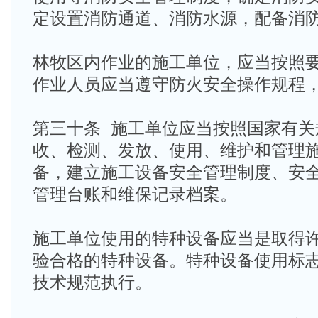
定设置消防通道、消防水源，配备消
林牧区内作业的施工单位，应当按照
作业人员应当遵守防火安全操作规程
第三十条 施工单位应当按照国家有关
收、检测、发放、使用、维护和管理
备，建立施工设备安全管理制度、安
管理台账和维保记录档案。
施工单位使用的特种设备应当是取得
验合格的特种设备。特种设备使用标
技术规范执行。