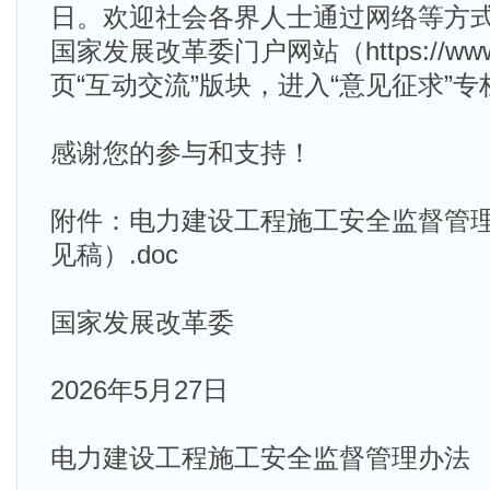
日。欢迎社会各界人士通过网络等方
国家发展改革委门户网站（https://www.n
页“互动交流”版块，进入“意见征求”
感谢您的参与和支持！
附件：电力建设工程施工安全监督管
见稿）.doc
国家发展改革委
2026年5月27日
电力建设工程施工安全监督管理办法