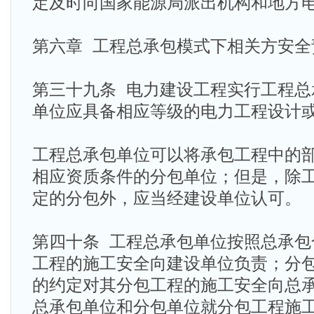
定及时向国家能源局派出机构和地方
第六章 工程总承包模式下相关方安全
第三十九条 电力建设工程实行工程总
单位应具备相应等级的电力工程设计
工程总承包单位可以将承包工程中的
相应资质条件的分包单位；但是，除
定的分包外，应当经建设单位认可。
第四十条 工程总承包单位按照总承包
工程的施工安全向建设单位负责；分
的约定对其分包工程的施工安全向总
总承包单位和分包单位就分包工程施