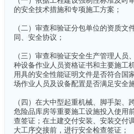
（一）依据工程建设强制性标准及时
的安全技术措施和专项施工方案；
（二）审查和验证分包单位的资质文
同、安全协议；
（三）审查和验证安全生产管理人员
种设备作业人员资格证书和主要施工
用具的安全性能证明文件是否符合国
场作业人员及设备配置是否满足安全
（四）在大中型起重机械、脚手架、
危险品库房等重要施工设施投入使用
查签证；在土建交付安装、安装交付
大工序交接前，进行安全检查签证；