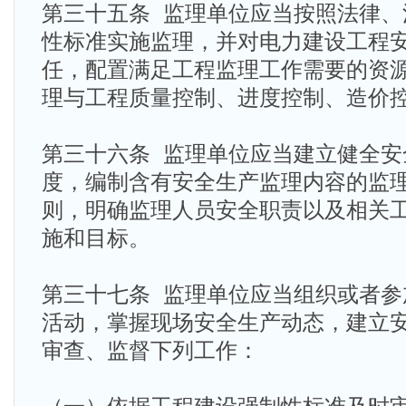
第三十五条 监理单位应当按照法律、
性标准实施监理，并对电力建设工程
任，配置满足工程监理工作需要的资
理与工程质量控制、进度控制、造价
第三十六条 监理单位应当建立健全安
度，编制含有安全生产监理内容的监
则，明确监理人员安全职责以及相关
施和目标。
第三十七条 监理单位应当组织或者参
活动，掌握现场安全生产动态，建立
审查、监督下列工作：