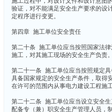
施工过程中，对设计文件和设计意图
验证，对不能满足安全生产要求的设
定程序进行变更。
第四章 施工单位安全责任
第二十条 施工单位应当按照国家法律
施工，对其施工现场的安全生产负责
第二十一条 施工单位应当按照规定具
具备国家规定的安全生产条件，取得
在许可的范围内从事电力建设工程施
第二十二条 施工单位应当设立安全生
配备专（兼）职安全生产管理人员，