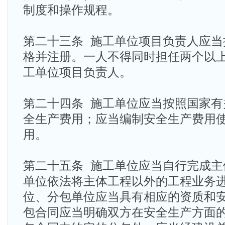
制度和操作规程。
第二十三条 施工单位项目负责人应当
格并注册。一人不得同时担任两个以
工单位项目负责人。
第二十四条 施工单位应当按照国家有
全生产费用；应当编制安全生产费用
用。
第二十五条 施工单位应当自行完成主
单位依法将主体工程以外的工程业务
位、分包单位应当具有相应的资质和
包合同应当明确双方在安全生产方面