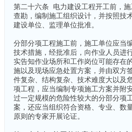
第二十六条 电力建设工程开工前，施
查勘，编制施工组织设计，并按照技
建设单位、监理单位批准。
分部分项工程施工前，施工单位应当
技术措施，经批准后，向作业人员进
实告知作业场所和工作岗位可能存在
施以及现场应急处置方案，并由双方
件复杂、结构复杂、技术难度大以及
项工程，应当编制专项施工方案并附
过一定规模的危险性较大的分部分项
案，还应当组织符合资格、专业、数
原则的专家开展论证。