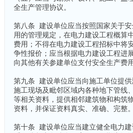
全生产管理协议。
第八条 建设单位应当按照国家关于安
用的管理规定，在电力建设工程概算
费用；不得在电力建设工程招标中将
争性报价；应当根据电力建设工程进
向其他有关参建单位支付安全生产费
第九条 建设单位应当向施工单位提供
施工现场及毗邻区域内各种地下管线
等相关资料，提供相邻建筑物和构筑
资料，并保证资料真实、准确、完整
第十条 建设单位应当建立健全电力建