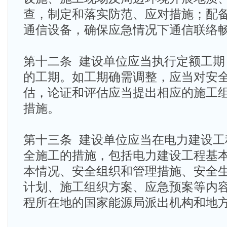
查，制定和落实防范、应对措施；配
通信设备，确保应急情况下通信联络
第十二条 建设单位应当执行定额工期
的工期。如工期确需调整，应当对安
估，论证和评估应当提出相应的施工
措施。
第十三条 建设单位应当在电力建设工
全施工的措施，包括电力建设工程基
本情况、安全组织和管理措施、安全
计划、施工组织方案、应急预案等内
程所在地的国家能源局派出机构和地