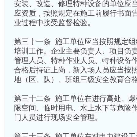
安装、改造、修理特种设备的单位应
应资质，按照规定在施工前履行书面
业过程中接受监督检验。
第三十一条 施工单位应当按照规定组
培训工作。企业主要负责人、项目负
管理人员、特种作业人员、特种设备
合格后持证上岗，新入场人员应当按
地（区、队）、班组三级安全教育合
第三十二条 施工单位在进行高处、爆
限空间、临时用电、水上水下等危险
门人员进行现场安全管理。
第三十三条 施工单位在对电力建设工