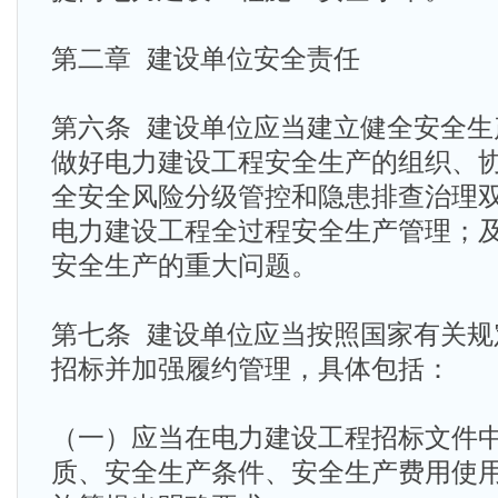
第二章 建设单位安全责任
第六条 建设单位应当建立健全安全生
做好电力建设工程安全生产的组织、
全安全风险分级管控和隐患排查治理
电力建设工程全过程安全生产管理；
安全生产的重大问题。
第七条 建设单位应当按照国家有关规
招标并加强履约管理，具体包括：
（一）应当在电力建设工程招标文件
质、安全生产条件、安全生产费用使