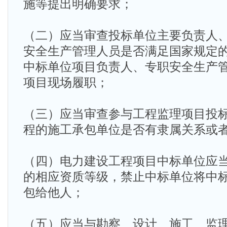
施等提出明确要求；
（二）应当审查投标单位主要负责人
安全生产管理人员是否满足国家规定
中标单位项目负责人、专职安全生产
项目现场履职；
（三）应当审查参与工程监理项目投
程的施工承包单位是否有隶属关系或
（四）电力建设工程项目中标单位应
的相应资质等级，禁止中标单位将中
包给他人；
（五）应当与勘察、设计、施工、监