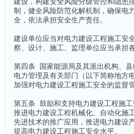
建设，构建安全风险分级管控和隐患
制，健全风险防范化解机制，确保电
全，依法承担安全生产责任。
建设单位应当对电力建设工程施工安
察、设计、施工、监理单位应当承担
第四条 国家能源局及其派出机构、县
电力管理及有关部门（以下简称地方
加强对电力建设工程施工安全的监督
第五条 鼓励和支持电力建设工程施工
推进电力建设工程机械化、自动化施工
先进技术的推广应用，推进电力建设
提高电力建设工程施工安全水平。