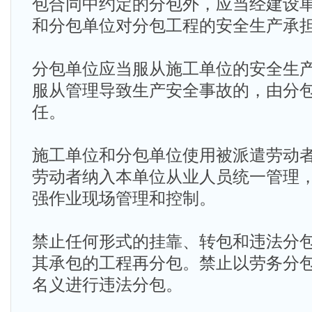
包合同中约定的分包外，应当经建设
和分包单位对分包工程的安全生产承
分包单位应当服从施工单位的安全生
服从管理导致生产安全事故的，由分
任。
施工单位和分包单位使用被派遣劳动
劳动者纳入本单位从业人员统一管理
强作业现场管理和控制。
禁止任何形式的挂靠、转包和违法分
其承包的工程再分包。禁止以劳务分
名义进行违法分包。