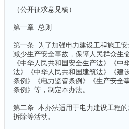
（公开征求意见稿）
第一章 总则
第一条 为了加强电力建设工程施工安
减少生产安全事故，保障人民群众生
《中华人民共和国安全生产法》《中
法》《中华人民共和国建筑法》《建
条例》《电力监管条例》《生产安全
条例》等，制定本办法。
第二条 本办法适用于电力建设工程的
拆除等活动。