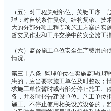
（五）对工程关键部位、关键工序、
理；对自然条件复杂、结构复杂、技
大的分部分项工程专项施工方案的实
督交叉作业和工序交接中的安全施工
（六）监督施工单位安全生产费用的
情况。
第三十八条 监理单位在实施监理过程
患的，应当要求施工单位及时整改；
求施工单位暂时或者部分停止施工、
备，并及时报告建设单位。施工单位
施工、不停止使用相关设施设备的，