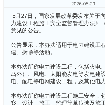
2026-05-29
5月27日，国家发展改革委发布关于
力建设工程施工安全监督管理办法》
意见的公告。
公告显示，本办法适用于电力建设工
建、拆除等活动。
本办法所称电力建设工程，包括火电
岛外）、风电、太阳能发电等发电建
电、配电等电网建设工程，及其他电
本办法所称电力建设工程施工安全，
察、设计、施工、监理等单位涉及施