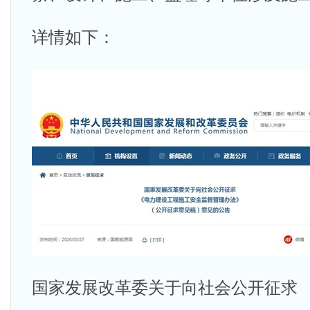
详情如下：
国家发展改革委关于向社会公开征求