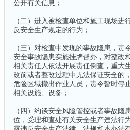
公开有关信息；
（二）进入被检查单位和施工现场进
反安全生产规定的行为；
（三）对检查中发现的事故隐患，责
安全事故隐患实施挂牌督办，对整改
相关责任人依法开展责任倒查，重大
改前或者整改过程中无法保证安全的
危险区域撤出作业人员，责令暂时停
相关设施、设备；
（四）约谈安全风险管控或者事故隐
位，受理和查处有关安全生产违法行
露违反安全生产法律、法规和本办法