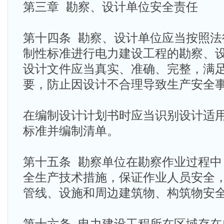
第三章 勘察、设计单位安全责任
第十四条 勘察、设计单位应当按照法
制性标准进行电力建设工程的勘察、
设计文件应当真实、准确、完整，满
要，防止因设计不合理导致生产安全
在编制设计计划书时应当识别设计适
标准并编制清单。
第十五条 勘察单位在勘察作业过程中
全生产技术措施，保证作业人员安全
管线、设施和周边建筑物、构筑物安