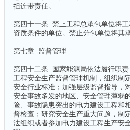
担连带责任。
第四十一条 禁止工程总承包单位将工
资质条件的单位。禁止分包单位将其
第七章 监督管理
第四十二条 国家能源局依法履行职责
工程安全生产监督管理机制，组织制
安全行业标准；加强层级监督指导，
安全事故多发的地区、安全管理薄弱
险、事故隐患突出的电力建设工程和
督检查；研究安全生产重大问题，制
法组织或者参加电力建设工程生产安