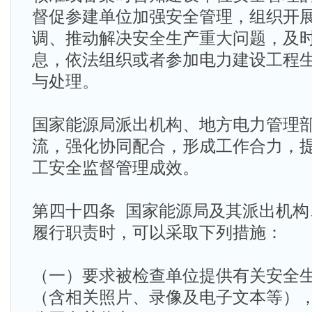
督促参建单位加强安全管理，组织开
调、推动解决安全生产重大问题，及
息，依法组织或者参加电力建设工程
与处理。
国家能源局派出机构、地方电力管理
流，强化协同配合，形成工作合力，
工安全监督管理成效。
第四十四条 国家能源局及其派出机构
履行职责时，可以采取下列措施：
（一）要求被检查单位提供有关安全
（含相关照片、录像及电子文本等）