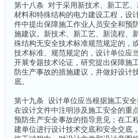
第十八条 对于采用新技术、新工艺、
材料和特殊结构的电力建设工程，设
件中提出保障施工作业人员安全和预
施建议。新技术、新工艺、新流程、
殊结构无安全技术标准规范规定的，
技术标准、规范规定的，设计单位应
开展专题技术论证，研究提出保障施
防生产事故的措施建议，并做好设计
底。
第十九条 设计单位应当根据施工安全
在设计文件中注明涉及施工安全的重
预防生产安全事故的指导意见；在工
建单位进行设计技术交底和安全交底