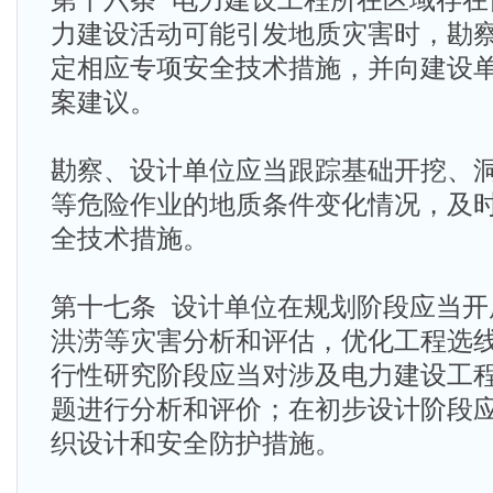
第十六条 电力建设工程所在区域存在
力建设活动可能引发地质灾害时，勘
定相应专项安全技术措施，并向建设
案建议。
勘察、设计单位应当跟踪基础开挖、
等危险作业的地质条件变化情况，及
全技术措施。
第十七条 设计单位在规划阶段应当开
洪涝等灾害分析和评估，优化工程选
行性研究阶段应当对涉及电力建设工
题进行分析和评价；在初步设计阶段
织设计和安全防护措施。