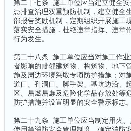
第二十七条 施工单位应当建立健全安
患排查治理双重预防机制，建立健全
部报告奖励机制，定期组织开展施工
落实安全措施，杜绝违章指挥、违章
行为发生。
第二十八条 施工单位应当对施工作业
者影响的毗邻建筑物、构筑物、地下
施及周边环境采取专项防护措施；对
道口、孔洞口、脚手架、基坑边沿、
区、易燃易爆及危险化学品存放处等
防护措施并设置明显的安全警示标志
第二十九条 施工单位应当制定用火、
使用等消防安全管理制度，确定消防