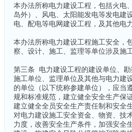
本办法所称电力建设工程，包括火电
岛外）、风电、太阳能发电等发电建
电、配电等电网建设工程，及其他电
本办法所称电力建设工程施工安全，
察、设计、施工、监理等单位涉及施
第三条 电力建设工程的建设单位、勘
施工单位、监理单位及其他与电力建
的单位（以下统称参建单位），应当
规和标准规范，建立健全安全生产保
建立健全全员安全生产责任制和安全
对电力建设施工安全资金、物资、技
力度，改善安全生产条件，加强安全