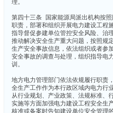
理。
第四十三条 国家能源局派出机构按照
职责，部署和组织开展电力建设工程
指导督促参建单位管控安全风险、治
推动解决安全生产重大问题，按照规
生产安全事故信息，依法组织或者参
安全事故的调查与处理，组织指导电
训。
地方电力管理部门依法依规履行职责
全生产工作作为本行政区域内电力行
从行业规划、产业政策、法规标准、
实施等方面加强电力建设工程安全生
核准或备案时告知建设单位安全管理