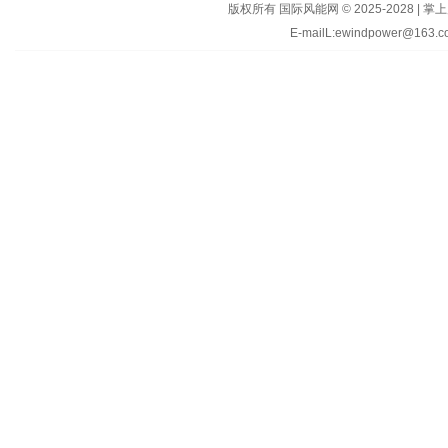
版权所有 国际风能网 © 2025-202
E-mailL:ewindpower@163