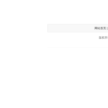
网站首页
版权所