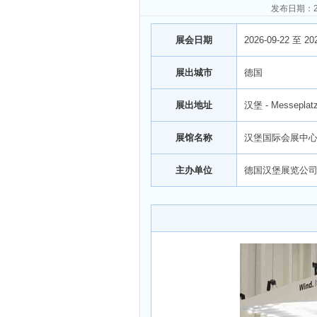
发布日期：2
展会日期
2026-09-22 至 20
展出城市
德国
展出地址
汉堡 - Messeplat
展馆名称
汉堡国际会展中
主办单位
德国汉堡展览公司