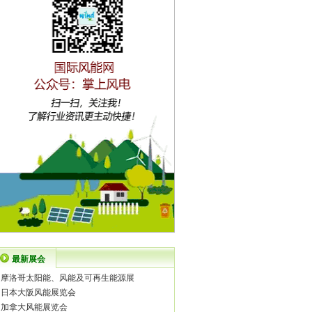
最新展会
·
摩洛哥太阳能、风能及可再生能源展
·
日本大阪风能展览会
·
加拿大风能展览会