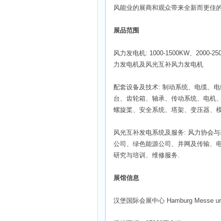
风能业的展商和观众带来全新而更佳
展品范围
风力发电机: 1000-1500KW、2000
力发电机及风光互补风力发电机
配套设备及技术: 制动系统、电缆、
台、齿轮箱、轴承、传动系统、电机
螺旋桨、安全系统、塔架、变压器、
风光互补发电系统及服务: 风力协会
公司、绿色能源公司、并网及传输、
研究与培训、维修服务.
展馆信息
汉堡国际会展中心 Hamburg Messe und