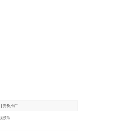
|
竞价推广
、视频号