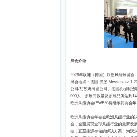
展会介绍
2026年欧洲（德国）汉堡风能展览会（Win
展会地点：德国-汉堡-Messeplatz 1
公司/胡苏姆展览公司、德国机械制造联
000人，参展商数量及参展品牌达到14
欧洲风能协会(EWEA)将继续其协
欧洲风能协会年会被欧洲风能行业的
会，全面展现全球风能行业的最新发
链，直至能源存储的解决方案，为观