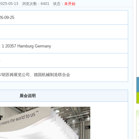
025-05-13 浏览次数：6401 状态：
未开始
26-09-25
z 1 20357 Hamburg Germany
心
/胡苏姆展览公司、德国机械制造联合会
展会说明